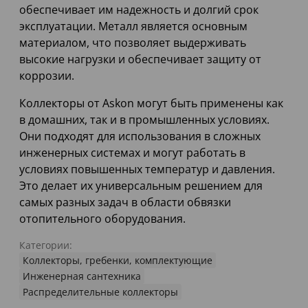
обеспечивает им надежность и долгий срок
эксплуатации. Металл является основным
материалом, что позволяет выдерживать
высокие нагрузки и обеспечивает защиту от
коррозии.
Коллекторы от Askon могут быть применены как
в домашних, так и в промышленных условиях.
Они подходят для использования в сложных
инженерных системах и могут работать в
условиях повышенных температур и давления.
Это делает их универсальным решением для
самых разных задач в области обвязки
отопительного оборудования.
Категории:
Коллекторы, гребенки, комплектующие
Инженерная сантехника
Распределительные коллекторы