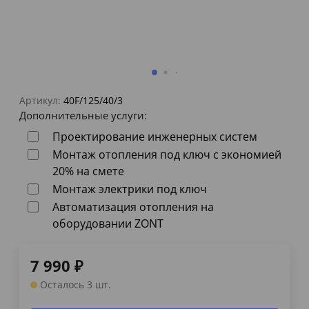
Артикул:
40F/125/40/3
Дополнительные услуги:
Проектирование инженерных систем
Монтаж отопления под ключ с экономией
20% на смете
Монтаж электрики под ключ
Автоматизация отопления на
оборудовании ZONT
7 990
₽
Осталось 3 шт.