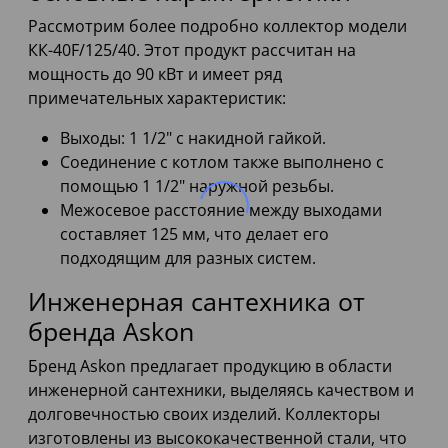
Рассмотрим более подробно коллектор модели
КК-40F/125/40. Этот продукт рассчитан на
мощность до 90 кВт и имеет ряд
примечательных характеристик:
Выходы: 1 1/2" с накидной гайкой.
Соединение с котлом также выполнено с
помощью 1 1/2" наружной резьбы.
Межосевое расстояние между выходами
составляет 125 мм, что делает его
подходящим для разных систем.
Инженерная сантехника от
бренда Askon
Бренд Askon предлагает продукцию в области
инженерной сантехники, выделяясь качеством и
долговечностью своих изделий. Коллекторы
изготовлены из высококачественной стали, что