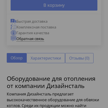
В корзину
Быстрая доставка
Комплексная поставка
Гарантия качества
Обратная связь
Обзор
Характеристики
Отзывы (0)
Оборудование для отопления
от компании Дизайнсталь
Компания Дизайнсталь предлагает
высококачественное оборудование для обвязки
котлов. Среди их продукции можно найти