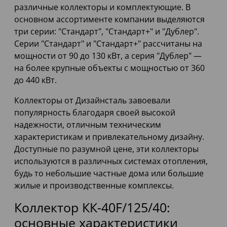
различные коллекторы и комплектующие. В
основном ассортименте компании выделяются
три серии: "Стандарт", "Стандарт+" и "Дублер".
Серии "Стандарт" и "Стандарт+" рассчитаны на
мощности от 90 до 130 кВт, а серия "Дублер" —
на более крупные объекты с мощностью от 360
до 440 кВт.
Коллекторы от Дизайнсталь завоевали
популярность благодаря своей высокой
надежности, отличным техническим
характеристикам и привлекательному дизайну.
Доступные по разумной цене, эти коллекторы
используются в различных системах отопления,
будь то небольшие частные дома или большие
жилые и производственные комплексы.
Коллектор КК-40F/125/40:
основные характеристики