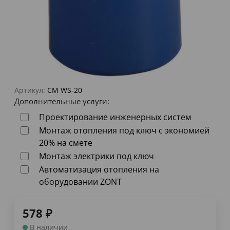
Артикул:
CM WS-20
Дополнительные услуги:
Проектирование инженерных систем
Монтаж отопления под ключ с экономией
20% на смете
Монтаж электрики под ключ
Автоматизация отопления на
оборудовании ZONT
578
₽
В наличии