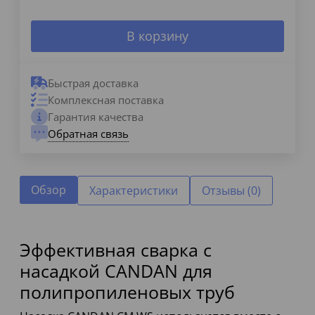
В корзину
Быстрая доставка
Комплексная поставка
Гарантия качества
Обратная связь
Обзор
Характеристики
Отзывы (0)
Эффективная сварка с
насадкой CANDAN для
полипропиленовых труб