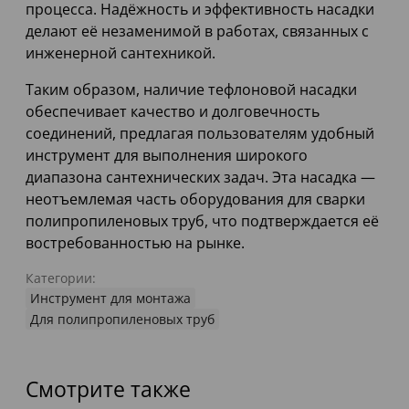
процесса. Надёжность и эффективность насадки
делают её незаменимой в работах, связанных с
инженерной сантехникой.
Таким образом, наличие тефлоновой насадки
обеспечивает качество и долговечность
соединений, предлагая пользователям удобный
инструмент для выполнения широкого
диапазона сантехнических задач. Эта насадка —
неотъемлемая часть оборудования для сварки
полипропиленовых труб, что подтверждается её
востребованностью на рынке.
Категории:
Инструмент для монтажа
Для полипропиленовых труб
Смотрите также