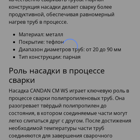
конструкция насадки делает сварку более
продуктивной, обеспечивая равномерный
нагрев труб в процессе.
Материал: металл
Покрытие: тефлон
Диапазон диаметров труб: от 20 до 90 мм
Тип конструкции: парная
Роль насадки в процессе
сварки
Насадка CANDAN CM WS играет ключевую роль в
процессе сварки полипропиленовых труб. Она
разогревает твёрдый полипропилен до
состояния, в котором соединяемые части могут
легко слипаться друг с другом. После достижения
необходимой температуры части труб
соединяются для завершения сварочного