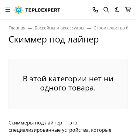
Темная
Главная
Бассейны и аксессуары
Строительство бас
Скиммер под лайнер
В этой категории нет ни
одного товара.
Скиммеры под лайнер — это
специализированные устройства, которые