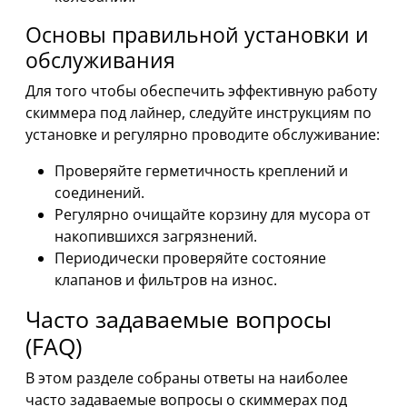
Основы правильной установки и
обслуживания
Для того чтобы обеспечить эффективную работу
скиммера под лайнер, следуйте инструкциям по
установке и регулярно проводите обслуживание:
Проверяйте герметичность креплений и
соединений.
Регулярно очищайте корзину для мусора от
накопившихся загрязнений.
Периодически проверяйте состояние
клапанов и фильтров на износ.
Часто задаваемые вопросы
(FAQ)
В этом разделе собраны ответы на наиболее
часто задаваемые вопросы о скиммерах под