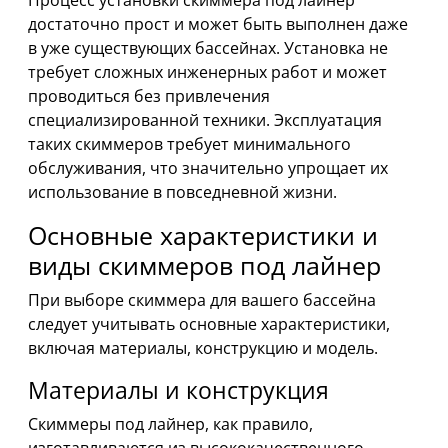
Процесс установки скиммера под лайнер
достаточно прост и может быть выполнен даже
в уже существующих бассейнах. Установка не
требует сложных инженерных работ и может
проводиться без привлечения
специализированной техники. Эксплуатация
таких скиммеров требует минимального
обслуживания, что значительно упрощает их
использование в повседневной жизни.
Основные характеристики и
виды скиммеров под лайнер
При выборе скиммера для вашего бассейна
следует учитывать основные характеристики,
включая материалы, конструкцию и модель.
Материалы и конструкция
Скиммеры под лайнер, как правило,