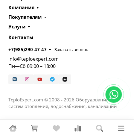
Компания
Покупателям
Услуги
Контакты
+7(985)290-47-47
Заказать звонок
info@teploexpert.com
Пн—Сб 09:00 – 18:00
TeploExpert.com © 2008 - 2026 Оборудование для
систем отопления, водоснабжения, канализации