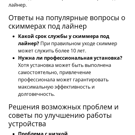
лайнер.
Ответы на популярные вопросы о
скиммерах под лайнер
Какой срок службы у скиммера под
лайнер?
При правильном уходе скиммер
может служить более 10 лет.
Нужна ли профессиональная установка?
Хотя установка может быть выполнена
самостоятельно, привлечение
профессионала может гарантировать
максимальную эффективность и
долговечность.
Решения возможных проблем и
советы по улучшению работы
устройства
Проблема с низкой