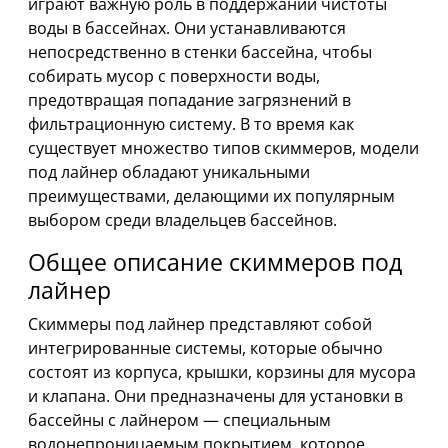
играют важную роль в поддержании чистоты
воды в бассейнах. Они устанавливаются
непосредственно в стенки бассейна, чтобы
собирать мусор с поверхности воды,
предотвращая попадание загрязнений в
фильтрационную систему. В то время как
существует множество типов скиммеров, модели
под лайнер обладают уникальными
преимуществами, делающими их популярным
выбором среди владельцев бассейнов.
Общее описание скиммеров под
лайнер
Скиммеры под лайнер представляют собой
интегрированные системы, которые обычно
состоят из корпуса, крышки, корзины для мусора
и клапана. Они предназначены для установки в
бассейны с лайнером — специальным
водонепроницаемым покрытием, которое