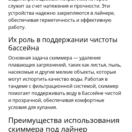
служит за счет натяжения и прочности. Эти
устройства надежно закрепляются в лайнере,
обеспечивая герметичность и эффективную
работу.
Их роль в поддержании чистоты
бассейна
Основная задача скиммера — удаление
плавающих загрязнений, таких как листья, пыль,
насекомые и другие мелкие объекты, которые
могут испортить качество воды. Работая в
тандеме с фильтрационной системой, скиммер
помогает поддерживать воду в бассейне чистой
и прозрачной, обеспечивая комфортные
условия для купания.
Преимущества использования
скиммера под лайнер