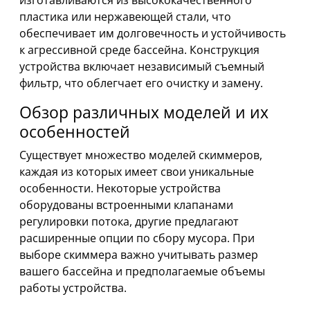
изготавливаются из высококачественного
пластика или нержавеющей стали, что
обеспечивает им долговечность и устойчивость
к агрессивной среде бассейна. Конструкция
устройства включает независимый съемный
фильтр, что облегчает его очистку и замену.
Обзор различных моделей и их
особенностей
Существует множество моделей скиммеров,
каждая из которых имеет свои уникальные
особенности. Некоторые устройства
оборудованы встроенными клапанами
регулировки потока, другие предлагают
расширенные опции по сбору мусора. При
выборе скиммера важно учитывать размер
вашего бассейна и предполагаемые объемы
работы устройства.