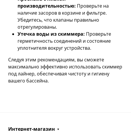
производительностью:
Проверьте на
наличие засоров в корзине и фильтре.
Убедитесь, что клапаны правильно
отрегулированы.
Утечка воды из скиммера:
Проверьте
герметичность соединений и состояние
уплотнителя вокруг устройства.
Следуя этим рекомендациям, вы сможете
максимально эффективно использовать скиммер
под лайнер, обеспечивая чистоту и гигиену
вашего бассейна.
Интернет-магазин