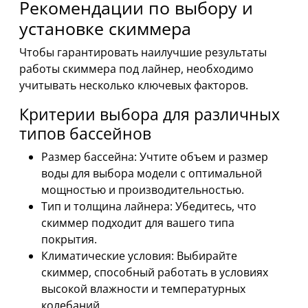
Рекомендации по выбору и
установке скиммера
Чтобы гарантировать наилучшие результаты
работы скиммера под лайнер, необходимо
учитывать несколько ключевых факторов.
Критерии выбора для различных
типов бассейнов
Размер бассейна: Учтите объем и размер
воды для выбора модели с оптимальной
мощностью и производительностью.
Тип и толщина лайнера: Убедитесь, что
скиммер подходит для вашего типа
покрытия.
Климатические условия: Выбирайте
скиммер, способный работать в условиях
высокой влажности и температурных
колебаний.