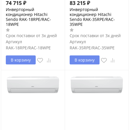
74 715
₽
83 215
₽
Инверторный
Инверторный
кондиционер Hitachi
кондиционер Hitachi
Sendo RAK-18RPE/RAC-
Sendo RAK-35RPE/RAC-
18WPE
35WPE
Срок поставки от 3х дней
Срок поставки от 3х дней
Артикул
Артикул
RAK-18RPE/RAC-18WPE
RAK-35RPE/RAC-35WPE
В корзину
В корзину