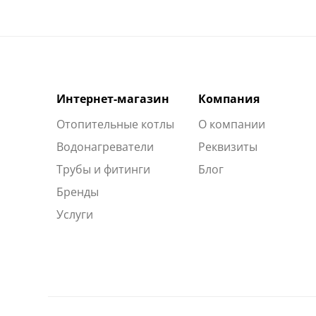
Интернет-магазин
Компания
Отопительные котлы
О компании
Водонагреватели
Реквизиты
Трубы и фитинги
Блог
Бренды
Услуги