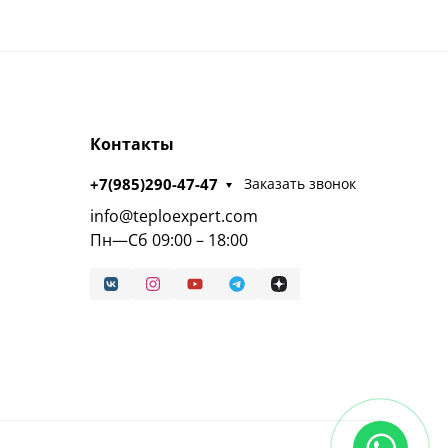
Контакты
+7(985)290-47-47
Заказать звонок
info@teploexpert.com
Пн—Сб 09:00 – 18:00