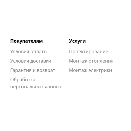
Покупателям
Услуги
Условия оплаты
Проектирование
Условия доставки
Монтаж отопления
Гарантия и возврат
Монтаж электрики
Обработка
персональных данных