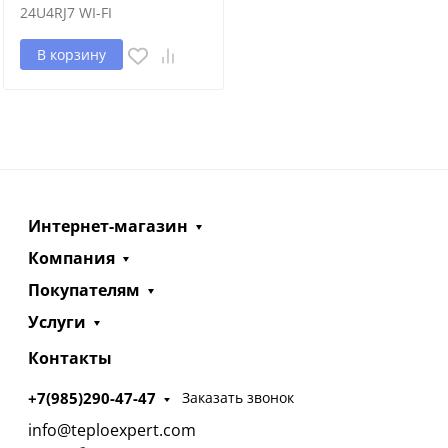
24U4RJ7 WI-FI
В корзину
Интернет-магазин
Компания
Покупателям
Услуги
Контакты
+7(985)290-47-47
Заказать звонок
info@teploexpert.com