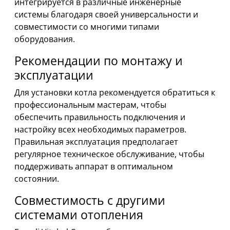
интегрируется в различные инженерные
системы благодаря своей универсальности и
совместимости со многими типами
оборудования.
Рекомендации по монтажу и
эксплуатации
Для установки котла рекомендуется обратиться к
профессиональным мастерам, чтобы
обеспечить правильность подключения и
настройку всех необходимых параметров.
Правильная эксплуатация предполагает
регулярное техническое обслуживание, чтобы
поддерживать аппарат в оптимальном
состоянии.
Совместимость с другими
системами отопления