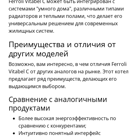
Ferroli Vitabel C может быть интегрирован с
системами "умного дома", различными типами
радиаторов и теплыми полами, что делает его
универсальным решением для современных
жилищных систем.
Преимущества и отличия от
других моделей
Возможно, вам интересно, в чем отличия Ferroli
Vitabel C от других аналогов на рынке. Этот котел
предлагает ряд преимуществ, делающих его
выдающимся выбором.
Сравнение с аналогичными
продуктами
Более высокая энергоэффективность по
сравнению с конкурентами;
Интуитивно понятный интерфейс