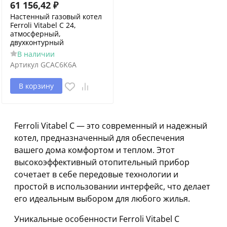
61 156,42
₽
Настенный газовый котел
Ferroli Vitabel C 24,
атмосферный,
двухконтурный
В наличии
Артикул
GCAC6K6A
В корзину
Ferroli Vitabel C — это современный и надежный
котел, предназначенный для обеспечения
вашего дома комфортом и теплом. Этот
высокоэффективный отопительный прибор
сочетает в себе передовые технологии и
простой в использовании интерфейс, что делает
его идеальным выбором для любого жилья.
Уникальные особенности Ferroli Vitabel C