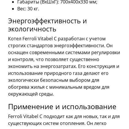
Габариты (ВхШхГ): 700х400х330 мм;
Вес: 30 кг.
Энергоэффективность и
экологичность
Котел Ferroli Vitabel C разработан с учетом
строгих стандартов энергоэффективности. Он
оснащен современными системами регулировки
и контроля, что позволяет существенно
экономить на энергозатратах. Его конструкция и
использование природного газа делают его
экологически безопасным выбором для
обогрева жилья с минимальным вредом для
окружающей среды.
Применение и использование
Ferroli Vitabel C подходит как для новых, так и для
существующих систем отопления. Он легко