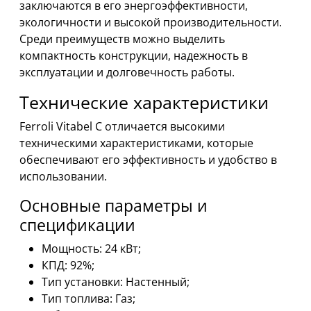
заключаются в его энергоэффективности,
экологичности и высокой производительности.
Среди преимуществ можно выделить
компактность конструкции, надежность в
эксплуатации и долговечность работы.
Технические характеристики
Ferroli Vitabel C отличается высокими
техническими характеристиками, которые
обеспечивают его эффективность и удобство в
использовании.
Основные параметры и
спецификации
Мощность: 24 кВт;
КПД: 92%;
Тип установки: Настенный;
Тип топлива: Газ;