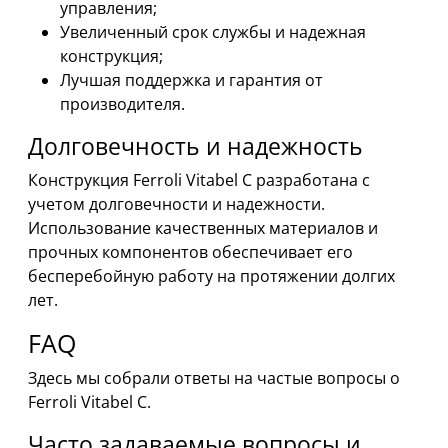
управления;
Увеличенный срок службы и надежная
конструкция;
Лучшая поддержка и гарантия от
производителя.
Долговечность и надежность
Конструкция Ferroli Vitabel C разработана с
учетом долговечности и надежности.
Использование качественных материалов и
прочных компонентов обеспечивает его
бесперебойную работу на протяжении долгих
лет.
FAQ
Здесь мы собрали ответы на частые вопросы о
Ferroli Vitabel C.
Часто задаваемые вопросы и