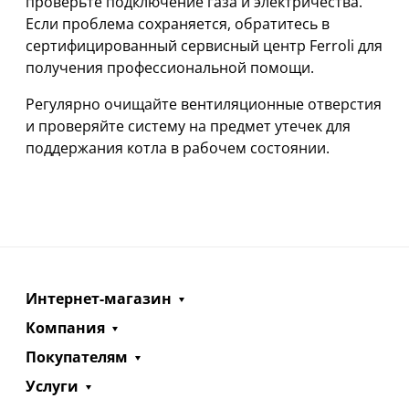
проверьте подключение газа и электричества.
Если проблема сохраняется, обратитесь в
сертифицированный сервисный центр Ferroli для
получения профессиональной помощи.
Регулярно очищайте вентиляционные отверстия
и проверяйте систему на предмет утечек для
поддержания котла в рабочем состоянии.
Интернет-магазин
Компания
Покупателям
Услуги