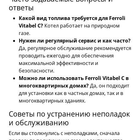
ответы
Какой вид топлива требуется для Ferroli
Vitabel C?
Котел работает на природном
газе.
Нужен ли регулярный сервис и как часто?
Да, регулярное обслуживание рекомендуется
проводить ежегодно для обеспечения
максимальной эффективности и
безопасности.
Можно ли использовать Ferroli Vitabel C в
многоквартирных домах?
Да, он подходит
для установки как в частных домах, так и в
многоквартирных зданиях.
Советы по устранению неполадок
и обслуживанию
Если вы столкнулись с неполадками, сначала