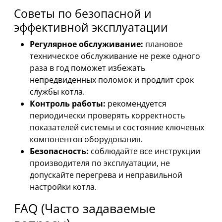
Советы по безопасной и
эффективной эксплуатации
Регулярное обслуживание:
плановое
техническое обслуживание не реже одного
раза в год поможет избежать
непредвиденных поломок и продлит срок
службы котла.
Контроль работы:
рекомендуется
периодически проверять корректность
показателей системы и состояние ключевых
компонентов оборудования.
Безопасность:
соблюдайте все инструкции
производителя по эксплуатации, не
допускайте перегрева и неправильной
настройки котла.
FAQ (Часто задаваемые