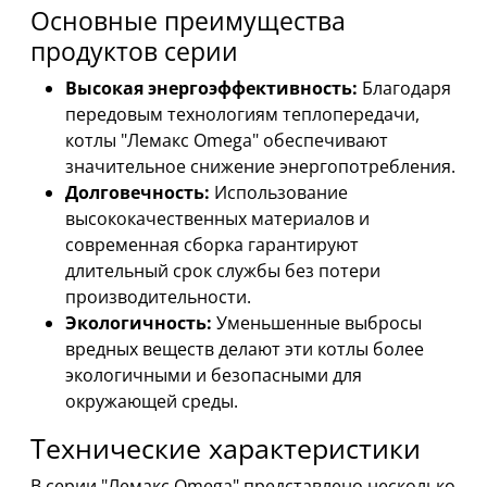
Основные преимущества
продуктов серии
Высокая энергоэффективность:
Благодаря
передовым технологиям теплопередачи,
котлы "Лемакс Omega" обеспечивают
значительное снижение энергопотребления.
Долговечность:
Использование
высококачественных материалов и
современная сборка гарантируют
длительный срок службы без потери
производительности.
Экологичность:
Уменьшенные выбросы
вредных веществ делают эти котлы более
экологичными и безопасными для
окружающей среды.
Технические характеристики
В серии "Лемакс Omega" представлено несколько