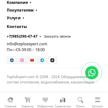
Компания
Покупателям
Услуги
Контакты
+7(985)290-47-47
Заказать звонок
info@teploexpert.com
Пн—Сб 09:00 – 18:00
TeploExpert.com © 2008 - 2026 Оборудование для
систем отопления, водоснабжения, канализации
Главная
Корзина
Избранное
Сравнение
Поиск
Каталог