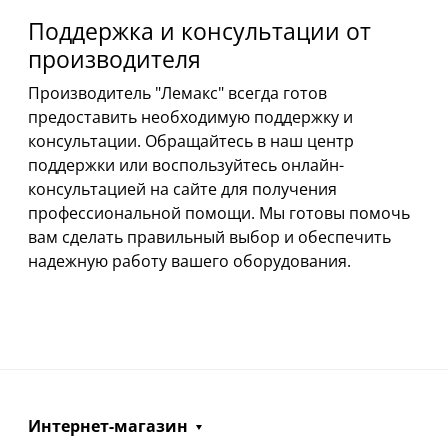
Поддержка и консультации от
производителя
Производитель "Лемакс" всегда готов
предоставить необходимую поддержку и
консультации. Обращайтесь в наш центр
поддержки или воспользуйтесь онлайн-
консультацией на сайте для получения
профессиональной помощи. Мы готовы помочь
вам сделать правильный выбор и обеспечить
надежную работу вашего оборудования.
Интернет-магазин