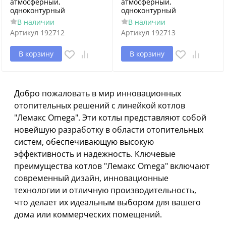
атмосферный,
атмосферный,
одноконтурный
одноконтурный
В наличии
В наличии
Артикул
192712
Артикул
192713
В корзину
В корзину
Добро пожаловать в мир инновационных
отопительных решений с линейкой котлов
"Лемакс Omega". Эти котлы представляют собой
новейшую разработку в области отопительных
систем, обеспечивающую высокую
эффективность и надежность. Ключевые
преимущества котлов "Лемакс Omega" включают
современный дизайн, инновационные
технологии и отличную производительность,
что делает их идеальным выбором для вашего
дома или коммерческих помещений.