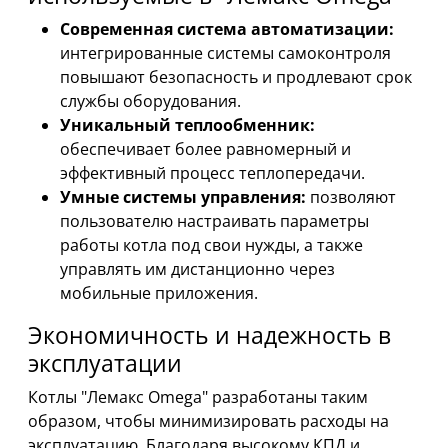
Современная система автоматизации:
интегрированные системы самоконтроля
повышают безопасность и продлевают срок
службы оборудования.
Уникальный теплообменник:
обеспечивает более равномерный и
эффективный процесс теплопередачи.
Умные системы управления:
позволяют
пользователю настраивать параметры
работы котла под свои нужды, а также
управлять им дистанционно через
мобильные приложения.
Экономичность и надежность в
эксплуатации
Котлы "Лемакс Omega" разработаны таким
образом, чтобы минимизировать расходы на
эксплуатацию. Благодаря высокому КПД и