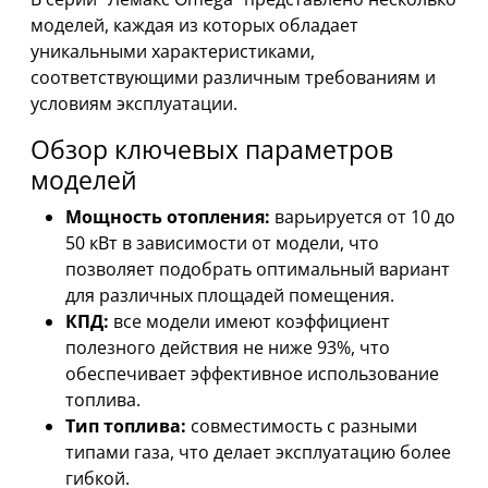
моделей, каждая из которых обладает
уникальными характеристиками,
соответствующими различным требованиям и
условиям эксплуатации.
Обзор ключевых параметров
моделей
Мощность отопления:
варьируется от 10 до
50 кВт в зависимости от модели, что
позволяет подобрать оптимальный вариант
для различных площадей помещения.
КПД:
все модели имеют коэффициент
полезного действия не ниже 93%, что
обеспечивает эффективное использование
топлива.
Тип топлива:
совместимость с разными
типами газа, что делает эксплуатацию более
гибкой.