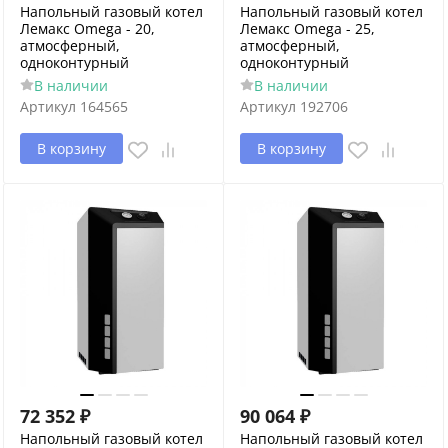
Напольный газовый котел
Напольный газовый котел
Лемакс Omega - 20,
Лемакс Omega - 25,
атмосферный,
атмосферный,
одноконтурный
одноконтурный
В наличии
В наличии
Артикул
164565
Артикул
192706
В корзину
В корзину
72 352
₽
90 064
₽
Напольный газовый котел
Напольный газовый котел