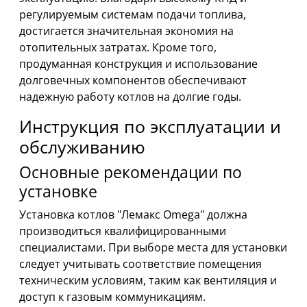
регулируемым системам подачи топлива,
достигается значительная экономия на
отопительных затратах. Кроме того,
продуманная конструкция и использование
долговечных компонентов обеспечивают
надежную работу котлов на долгие годы.
Инструкция по эксплуатации и
обслуживанию
Основные рекомендации по
установке
Установка котлов "Лемакс Omega" должна
производиться квалифицированными
специалистами. При выборе места для установки
следует учитывать соответствие помещения
техническим условиям, таким как вентиляция и
доступ к газовым коммуникациям.