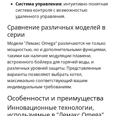
Система управления:
интуитивно понятная
система контроля с возможностью
удаленного управления.
Сравнение различных моделей в
серии
Модели "Лемакс Omega" различаются не только
мощностью, но и дополнительными функциями,
такими как наличие модуляции пламени,
встроенного бойлера для горячей воды, и
различных уровней защиты. Представленные
варианты позволяют выбрать котел,
максимально соответствующий вашим
индивидуальным требованиям.
Особенности и преимущества
Инновационные технологии,
используемые в "Лемакс Omega"