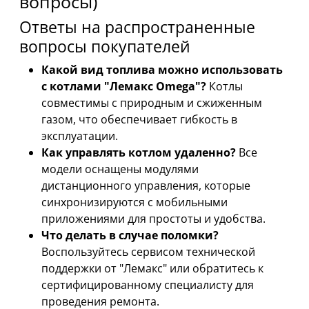
вопросы)
Ответы на распространенные
вопросы покупателей
Какой вид топлива можно использовать
с котлами "Лемакс Omega"?
Котлы
совместимы с природным и сжиженным
газом, что обеспечивает гибкость в
эксплуатации.
Как управлять котлом удаленно?
Все
модели оснащены модулями
дистанционного управления, которые
синхронизируются с мобильными
приложениями для простоты и удобства.
Что делать в случае поломки?
Воспользуйтесь сервисом технической
поддержки от "Лемакс" или обратитесь к
сертифицированному специалисту для
проведения ремонта.