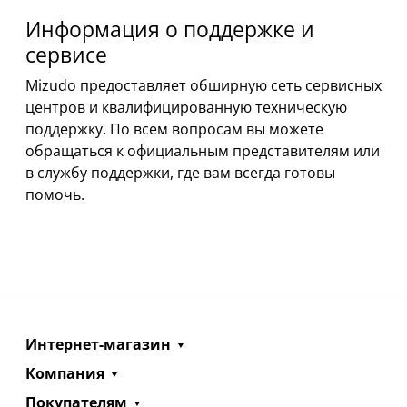
Информация о поддержке и
сервисе
Mizudo предоставляет обширную сеть сервисных
центров и квалифицированную техническую
поддержку. По всем вопросам вы можете
обращаться к официальным представителям или
в службу поддержки, где вам всегда готовы
помочь.
Интернет-магазин
Компания
Покупателям