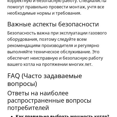
корректную и безопасную работу. Специалисты
помогут правильно провести монтаж, учтя все
необходимые нормы и требования.
Важные аспекты безопасности
Безопасность важна при эксплуатации газового
оборудования, поэтому следуйте всем
рекомендациям производителя и регулярно
выполняйте техническое обслуживание. Это
обеспечит неисправную и безопасную работу
вашего котла на протяжении многих лет.
FAQ (Часто задаваемые
вопросы)
Ответы на наиболее
распространенные вопросы
потребителей
Как правильно выбрать мощность котла?