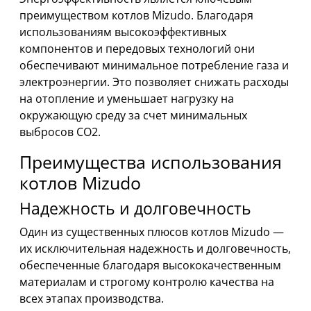
преимуществом котлов Mizudo. Благодаря
использованиям высокоэффективных
компонентов и передовых технологий они
обеспечивают минимальное потребление газа и
электроэнергии. Это позволяет снижать расходы
на отопление и уменьшает нагрузку на
окружающую среду за счет минимальных
выбросов CO2.
Преимущества использования
котлов Mizudo
Надежность и долговечность
Один из существенных плюсов котлов Mizudo —
их исключительная надежность и долговечность,
обеспеченные благодаря высококачественным
материалам и строгому контролю качества на
всех этапах производства.