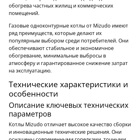
обогрева частных жилищ и коммерческих
помещений.
Газовые одноконтурные котлы от Mizudo имеют
ряд преимуществ, которые делают их
популярным выбором среди потребителей. Они
обеспечивают стабильное и экономичное
обогревание, минимальные выбросы в
атмосферу и гарантированное снижение затрат
на эксплуатацию.
Технические характеристики и
особенности
Описание ключевых технических
параметров
Котлы Mizudo отличает высокое качество сборки
и инновационные технические решения. Они
оснащены современными горелками, точными