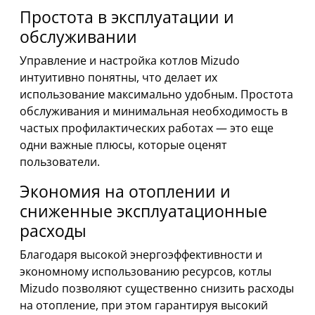
Простота в эксплуатации и
обслуживании
Управление и настройка котлов Mizudo
интуитивно понятны, что делает их
использование максимально удобным. Простота
обслуживания и минимальная необходимость в
частых профилактических работах — это еще
одни важные плюсы, которые оценят
пользователи.
Экономия на отоплении и
сниженные эксплуатационные
расходы
Благодаря высокой энергоэффективности и
экономному использованию ресурсов, котлы
Mizudo позволяют существенно снизить расходы
на отопление, при этом гарантируя высокий