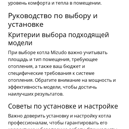
уровень комфорта и тепла в помещении.
Руководство по выбору и
установке
Критерии выбора подходящей
модели
При выборе котла Mizudo важно учитывать
площадь и тип помещения, требующее
отопления, а также ваш бюджет и
специфические требования к системе
отопления. Обратите внимание на мощность и
эффективность модели, чтобы достичь
наилучших результатов.
Советы по установке и настройке
Важно доверить установку и настройку котла
профессионалам, чтобы гарантировать его