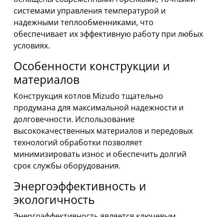
системами управления температурой и
надежными теплообменниками, что
обеспечивает их эффективную работу при любых
условиях.
Особенности конструкции и
материалов
Конструкция котлов Mizudo тщательно
продумана для максимальной надежности и
долговечности. Использование
высококачественных материалов и передовых
технологий обработки позволяет
минимизировать износ и обеспечить долгий
срок службы оборудования.
Энергоэффективность и
экологичность
Энергоэффективность является ключевым