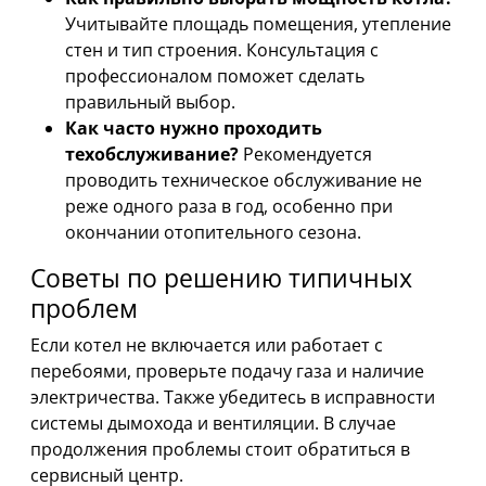
Учитывайте площадь помещения, утепление
стен и тип строения. Консультация с
профессионалом поможет сделать
правильный выбор.
Как часто нужно проходить
техобслуживание?
Рекомендуется
проводить техническое обслуживание не
реже одного раза в год, особенно при
окончании отопительного сезона.
Советы по решению типичных
проблем
Если котел не включается или работает с
перебоями, проверьте подачу газа и наличие
электричества. Также убедитесь в исправности
системы дымохода и вентиляции. В случае
продолжения проблемы стоит обратиться в
сервисный центр.