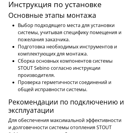
Инструкция по установке
Основные этапы монтажа
Выбор подходящего места для установки
системы, учитывая специфику помещения и
пожелания заказчика.
Подготовка необходимых инструментов и
комплектующих для монтажа.
Сборка основных компонентов системы
STOUT Sebino согласно инструкции
производителя.
Проверка герметичности соединений и
общей исправности системы.
Рекомендации по подключению и
эксплуатации
Для обеспечения максимальной эффективности
и долговечности системы отопления STOUT