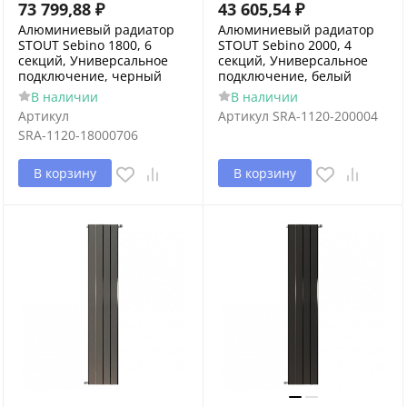
73 799,88
₽
43 605,54
₽
Алюминиевый радиатор
Алюминиевый радиатор
STOUT Sebino 1800, 6
STOUT Sebino 2000, 4
секций, Универсальное
секций, Универсальное
подключение, черный
подключение, белый
В наличии
В наличии
Артикул
Артикул
SRA-1120-200004
SRA-1120-18000706
В корзину
В корзину