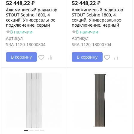
52 448,22
₽
52 448,22
₽
Алюминиевый радиатор
Алюминиевый радиатор
STOUT Sebino 1800, 4
STOUT Sebino 1800, 4
секций, Универсальное
секций, Универсальное
подключение, серый
подключение, черный
В наличии
В наличии
Артикул
Артикул
SRA-1120-18000804
SRA-1120-18000704
В корзину
В корзину