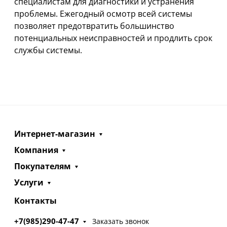
специалистам для диагностики и устранения
проблемы. Ежегодный осмотр всей системы
позволяет предотвратить большинство
потенциальных неисправностей и продлить срок
службы системы.
Интернет-магазин
Компания
Покупателям
Услуги
Контакты
+7(985)290-47-47
Заказать звонок