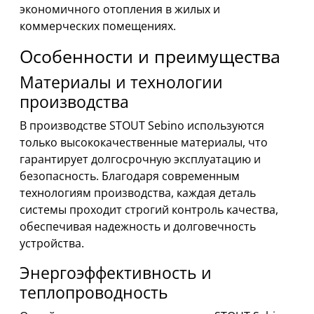
экономичного отопления в жилых и
коммерческих помещениях.
Особенности и преимущества
Материалы и технологии
производства
В производстве STOUT Sebino используются
только высококачественные материалы, что
гарантирует долгосрочную эксплуатацию и
безопасность. Благодаря современным
технологиям производства, каждая деталь
системы проходит строгий контроль качества,
обеспечивая надежность и долговечность
устройства.
Энергоэффективность и
теплопроводность