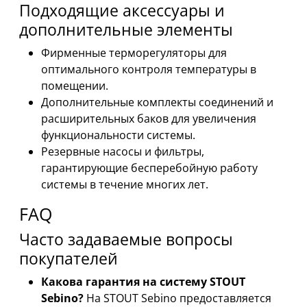
Подходящие аксессуары и
дополнительные элементы
Фирменные терморегуляторы для
оптимального контроля температуры в
помещении.
Дополнительные комплекты соединений и
расширительных баков для увеличения
функциональности системы.
Резервные насосы и фильтры,
гарантирующие бесперебойную работу
системы в течение многих лет.
FAQ
Часто задаваемые вопросы
покупателей
Какова гарантия на систему STOUT
Sebino?
На STOUT Sebino предоставляется