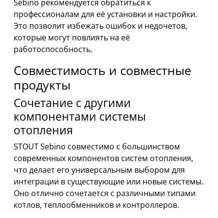
Sebino рекомендуется обратиться к
профессионалам для её установки и настройки.
Это позволит избежать ошибок и недочетов,
которые могут повлиять на её
работоспособность.
Совместимость и совместные
продукты
Сочетание с другими
компонентами системы
отопления
STOUT Sebino совместимо с большинством
современных компонентов систем отопления,
что делает его универсальным выбором для
интеграции в существующие или новые системы.
Оно отлично сочетается с различными типами
котлов, теплообменников и контроллеров.