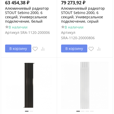
63 454,38
₽
79 273,92
₽
Алюминиевый радиатор
Алюминиевый радиатор
STOUT Sebino 2000, 6
STOUT Sebino 2000, 6
секций, Универсальное
секций, Универсальное
подключение, белый
подключение, серый
В наличии
В наличии
Артикул
SRA-1120-200006
Артикул
SRA-1120-20000806
В корзину
В корзину