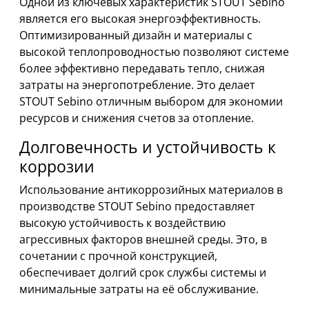
Одной из ключевых характеристик STOUT Sebino
является его высокая энергоэффективность.
Оптимизированный дизайн и материалы с
высокой теплопроводностью позволяют системе
более эффективно передавать тепло, снижая
затраты на энергопотребление. Это делает
STOUT Sebino отличным выбором для экономии
ресурсов и снижения счетов за отопление.
Долговечность и устойчивость к
коррозии
Использование антикоррозийных материалов в
производстве STOUT Sebino предоставляет
высокую устойчивость к воздействию
агрессивных факторов внешней среды. Это, в
сочетании с прочной конструкцией,
обеспечивает долгий срок службы системы и
минимальные затраты на её обслуживание.