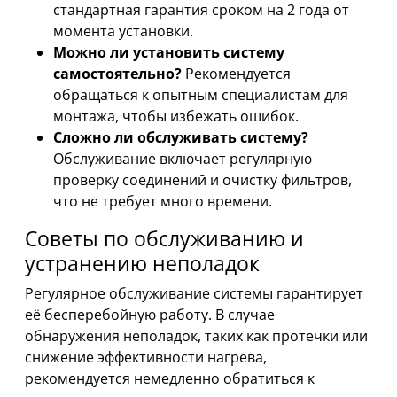
стандартная гарантия сроком на 2 года от
момента установки.
Можно ли установить систему
самостоятельно?
Рекомендуется
обращаться к опытным специалистам для
монтажа, чтобы избежать ошибок.
Сложно ли обслуживать систему?
Обслуживание включает регулярную
проверку соединений и очистку фильтров,
что не требует много времени.
Советы по обслуживанию и
устранению неполадок
Регулярное обслуживание системы гарантирует
её бесперебойную работу. В случае
обнаружения неполадок, таких как протечки или
снижение эффективности нагрева,
рекомендуется немедленно обратиться к