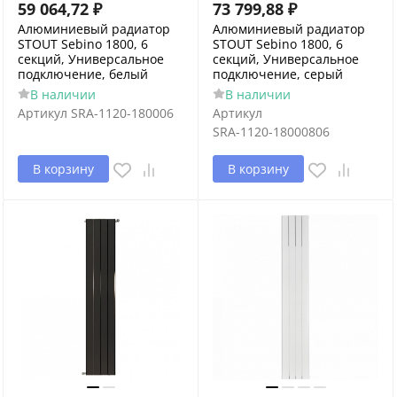
59 064,72
₽
73 799,88
₽
Алюминиевый радиатор
Алюминиевый радиатор
STOUT Sebino 1800, 6
STOUT Sebino 1800, 6
секций, Универсальное
секций, Универсальное
подключение, белый
подключение, серый
В наличии
В наличии
Артикул
SRA-1120-180006
Артикул
SRA-1120-18000806
В корзину
В корзину