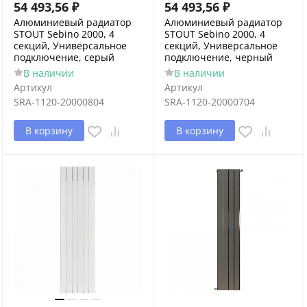
54 493,56
₽
54 493,56
₽
Алюминиевый радиатор
Алюминиевый радиатор
STOUT Sebino 2000, 4
STOUT Sebino 2000, 4
секций, Универсальное
секций, Универсальное
подключение, серый
подключение, черный
В наличии
В наличии
Артикул
Артикул
SRA-1120-20000804
SRA-1120-20000704
В корзину
В корзину