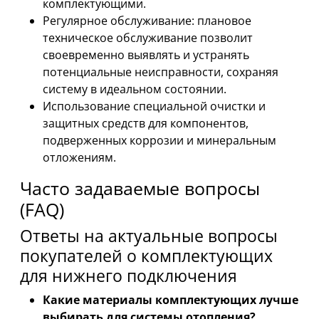
комплектующими.
Регулярное обслуживание: плановое
техническое обслуживание позволит
своевременно выявлять и устранять
потенциальные неисправности, сохраняя
систему в идеальном состоянии.
Использование специальной очистки и
защитных средств для компонентов,
подверженных коррозии и минеральным
отложениям.
Часто задаваемые вопросы
(FAQ)
Ответы на актуальные вопросы
покупателей о комплектующих
для нижнего подключения
Какие материалы комплектующих лучше
выбирать для системы отопления?