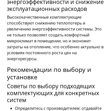
энергоэффективности и снижение
эксплуатационных расходов
Высококачественные комплектующие
способствуют снижению теплопотерь и
увеличению энергоэффективности системы. Это
не только позволяет создать комфортный
микроклимат в помещении, но и экономит
затраты на отопление, что особенно актуально в
условиях постоянного роста цен на
энергоресурсы.
Рекомендации по выбору и
установке
Советы по выбору подходящих
комплектующих для конкретных
систем
Определитесь с производителем: отдавайте