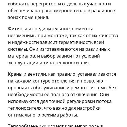
избежать перегретости отдельных участков и
обеспечивают равномерное тепло в различных
зонах помещения.
Фитинги и соединительные элементы
незаменимы при монтаже, так как от их качества
и надёжности зависит герметичность всей
системы. Они изготавливаются из различных
материалов, и выбор зависит от условий
эксплуатации и типа теплоносителя.
Краны и вентили, как правило, устанавливаются
на каждом контуре отопления и позволяют
проводить обслуживание и ремонт системы без
необходимости её полного отключения. Они
используются для точной регулировки потока
теплоносителя, что важно для настройки
оптимального режима работы.
Теплообменники играют ключевую роль в