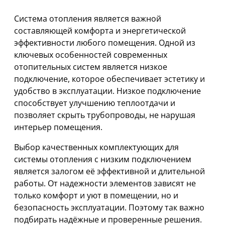
Система отопления является важной
составляющей комфорта и энергетической
эффективности любого помещения. Одной из
ключевых особенностей современных
отопительных систем является низкое
подключение, которое обеспечивает эстетику и
удобство в эксплуатации. Низкое подключение
способствует улучшению теплоотдачи и
позволяет скрыть трубопроводы, не нарушая
интерьер помещения.
Выбор качественных комплектующих для
системы отопления с низким подключением
является залогом её эффективной и длительной
работы. От надежности элементов зависят не
только комфорт и уют в помещении, но и
безопасность эксплуатации. Поэтому так важно
подбирать надёжные и проверенные решения.