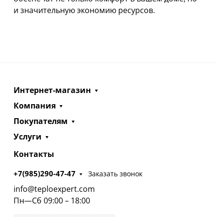
и значительную экономию ресурсов.
Интернет-магазин
Компания
Покупателям
Услуги
Контакты
+7(985)290-47-47
Заказать звонок
info@teploexpert.com
Пн—Сб 09:00 – 18:00