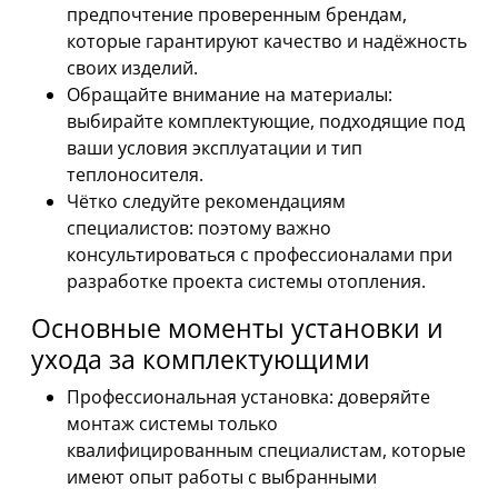
предпочтение проверенным брендам,
которые гарантируют качество и надёжность
своих изделий.
Обращайте внимание на материалы:
выбирайте комплектующие, подходящие под
ваши условия эксплуатации и тип
теплоносителя.
Чётко следуйте рекомендациям
специалистов: поэтому важно
консультироваться с профессионалами при
разработке проекта системы отопления.
Основные моменты установки и
ухода за комплектующими
Профессиональная установка: доверяйте
монтаж системы только
квалифицированным специалистам, которые
имеют опыт работы с выбранными