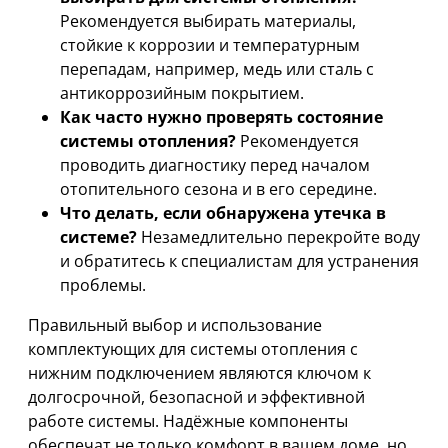
Рекомендуется выбирать материалы,
стойкие к коррозии и температурным
перепадам, например, медь или сталь с
антикоррозийным покрытием.
Как часто нужно проверять состояние
системы отопления?
Рекомендуется
проводить диагностику перед началом
отопительного сезона и в его середине.
Что делать, если обнаружена утечка в
системе?
Незамедлительно перекройте воду
и обратитесь к специалистам для устранения
проблемы.
Правильный выбор и использование
комплектующих для системы отопления с
нижним подключением являются ключом к
долгосрочной, безопасной и эффективной
работе системы. Надёжные компоненты
обеспечат не только комфорт в вашем доме, но