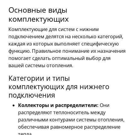
Основные виды
комплектующих
Комплектующие для систем с нижним
подключением делятся на несколько категорий,
каждая из которых выполняет специфическую
функцию. Правильное понимание их назначения
помогает сделать оптимальный выбор для
вашей системы отопления.
Категории и типы
комплектующих для нижнего
подключения
Коллекторы и распределители:
Они
распределяют теплоноситель между
различными контурами системы отопления,
обеспечивая равномерное распределение
тепла.