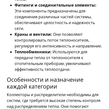
Фитинги и соединительные элементы:
Эти компоненты предназначены для
соединения различных частей системы,
обеспечивают целостность и надежность
сети.
Краны и вентили:
Они позволяют
контролировать поток теплоносителя,
регулируя его интенсивность и направление.
Теплообменники:
Используются для
передачи тепла от теплоносителя к
отопительным приборам, увеличивают
эффективность теплоотдачи.
Особенности и назначение
каждой категории
Коллекторы и распределители необходимы для
систем, где требуется высокая степень контроля
над распределением тепла. Они помогают