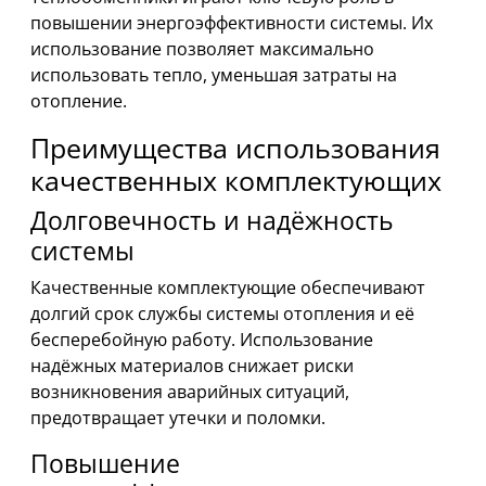
повышении энергоэффективности системы. Их
использование позволяет максимально
использовать тепло, уменьшая затраты на
отопление.
Преимущества использования
качественных комплектующих
Долговечность и надёжность
системы
Качественные комплектующие обеспечивают
долгий срок службы системы отопления и её
бесперебойную работу. Использование
надёжных материалов снижает риски
возникновения аварийных ситуаций,
предотвращает утечки и поломки.
Повышение