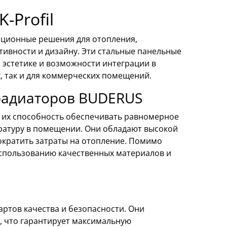
-Profil
ационные решения для отопления,
ивности и дизайну. Эти стальные панельные
 эстетике и возможности интеграции в
, так и для коммерческих помещений.
радиаторов BUDERUS
 их способность обеспечивать равномерное
ературу в помещении. Они обладают высокой
ократить затраты на отопление. Помимо
использованию качественных материалов и
артов качества и безопасности. Они
, что гарантирует максимальную