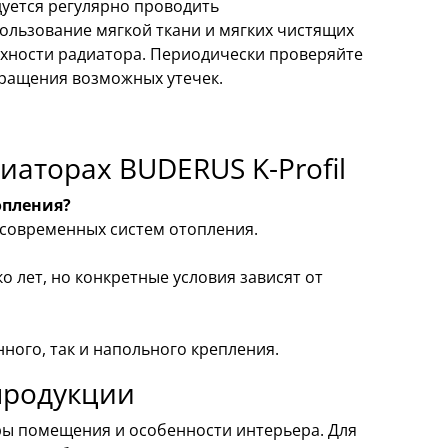
уется регулярно проводить
ользование мягкой ткани и мягких чистящих
рхности радиатора. Периодически проверяйте
вращения возможных утечек.
иаторах BUDERUS K-Profil
опления?
 современных систем отопления.
 лет, но конкретные условия зависят от
ного, так и напольного крепления.
продукции
ры помещения и особенности интерьера. Для