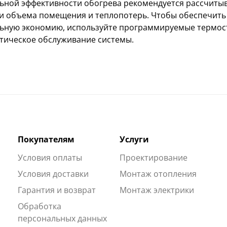
ьной эффективности обогрева рекомендуется рассчиты
и объема помещения и теплопотерь. Чтобы обеспечить 
ьную экономию, используйте программируемые термост
тическое обслуживание системы.
Покупателям
Услуги
Условия оплаты
Проектирование
Условия доставки
Монтаж отопления
Гарантия и возврат
Монтаж электрики
Обработка
персональных данных