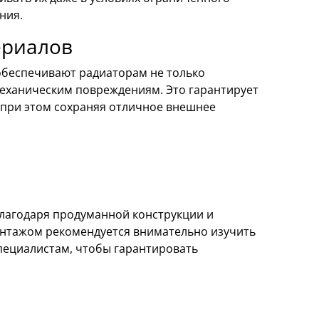
ния.
ериалов
обеспечивают радиаторам не только
механическим повреждениям. Это гарантирует
 при этом сохраняя отличное внешнее
благодаря продуманной конструкции и
онтажом рекомендуется внимательно изучить
специалистам, чтобы гарантировать