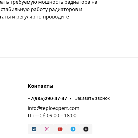
вать требуемую мощность радиатора на
стабильную работу радиаторов и
аты и регулярно проводите
Контакты
+7(985)290-47-47
Заказать звонок
info@teploexpert.com
Пн—Сб 09:00 – 18:00