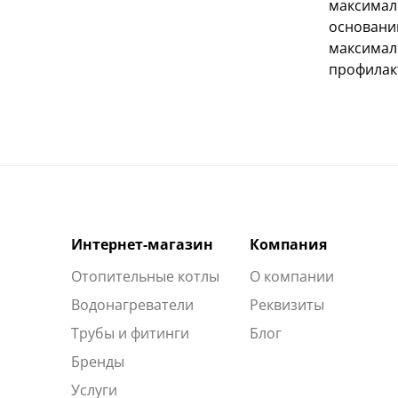
максимал
основани
максимал
профилак
Интернет-магазин
Компания
Отопительные котлы
О компании
Водонагреватели
Реквизиты
Трубы и фитинги
Блог
Бренды
Услуги