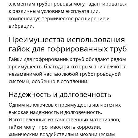
элементам трубопроводы могут адаптироваться
к различным условиям эксплуатации,
компенсируя термическое расширение и
вибрации.
Преимущества использования
гайок для гофрированных труб
Гайки для гофрированных труб обладают рядом
преимуществ, благодаря которым они являются
незаменимой частью любой трубопроводной
системы, особенно в отоплении.
Надежность и долговечность
Одним из ключевых преимуществ является их
высокая надежность и долговечность.
Изготовленные из качественных материалов,
гайки могут противостоять коррозии,
химическим воздействиям и механическим