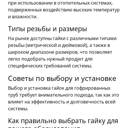
при использовании в отопительных системах,
подверженных воздействию высоких температур
и влажности.
Типы резьбы и размеры
На рынке доступны гайки с различными типами
резьбы (метрической и дюймовой), а также в
широком диапазоне размеров, что позволяет
легко подобрать нужный продукт для
специфических требований системы.
Советы по выбору и установке
Выбор и установка гайок для гофрированных
труб требует внимательного подхода, так как это
влияет на эффективность и долговечность всей
системы.
Как правильно выбрать гайку для