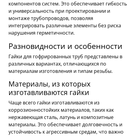
компонентов систем. Это обеспечивает гибкость
и универсальность при проектировании и
монтаже трубопроводов, позволяя
интегрировать различные элементы без риска
нарушения герметичности.
Разновидности и особенности
Гайки для гофрированных труб представлены в
различных вариантах, отличающихся по
материалам изготовления и типам резьбы.
Материалы, из которых
изготавливаются гайки
Чаще всего гайки изготавливаются из
коррозионностойких материалов, таких как
нержавеющая сталь, латунь и композитные
материалы. Это обеспечивает долговечность и
устойчивость к агрессивным средам, что важно