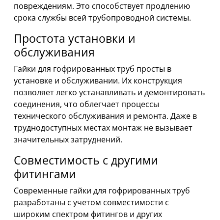
повреждениям. Это способствует продлению
срока службы всей трубопроводной системы.
Простота установки и
обслуживания
Гайки для гофрированных труб просты в
установке и обслуживании. Их конструкция
позволяет легко устанавливать и демонтировать
соединения, что облегчает процессы
технического обслуживания и ремонта. Даже в
труднодоступных местах монтаж не вызывает
значительных затруднений.
Совместимость с другими
фитингами
Современные гайки для гофрированных труб
разработаны с учетом совместимости с
широким спектром фитингов и других