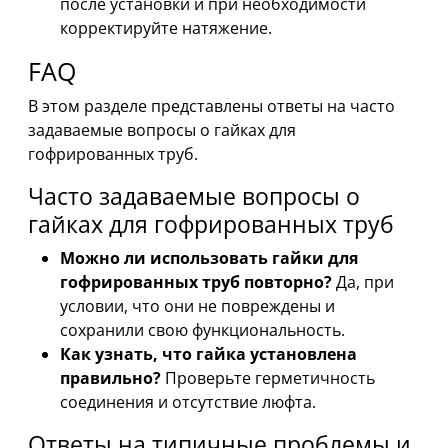
после установки и при необходимости
корректируйте натяжение.
FAQ
В этом разделе представлены ответы на часто
задаваемые вопросы о гайках для
гофрированных труб.
Часто задаваемые вопросы о
гайках для гофрированных труб
Можно ли использовать гайки для
гофрированных труб повторно?
Да, при
условии, что они не повреждены и
сохранили свою функциональность.
Как узнать, что гайка установлена
правильно?
Проверьте герметичность
соединения и отсутствие люфта.
Ответы на типичные проблемы и