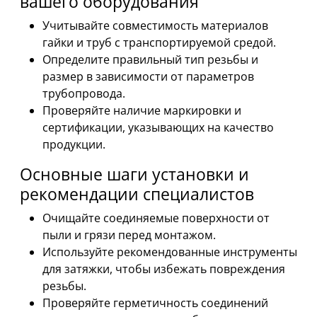
вашего оборудования
Учитывайте совместимость материалов
гайки и труб с транспортируемой средой.
Определите правильный тип резьбы и
размер в зависимости от параметров
трубопровода.
Проверяйте наличие маркировки и
сертификации, указывающих на качество
продукции.
Основные шаги установки и
рекомендации специалистов
Очищайте соединяемые поверхности от
пыли и грязи перед монтажом.
Используйте рекомендованные инструменты
для затяжки, чтобы избежать повреждения
резьбы.
Проверяйте герметичность соединений