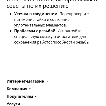
советы по их решению
Утечка в соединении
: Перепроверьте
натяжение гайки и состояние
уплотнительных элементов.
Проблемы с резьбой
: Используйте
специальную смазку и очистители для
сохранения работоспособности резьбы.
Интернет-магазин
Компания
Покупателям
Услуги