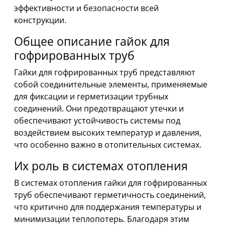
эффективности и безопасности всей
конструкции.
Общее описание гайок для
гофрированных труб
Гайки для гофрированных труб представляют
собой соединительные элементы, применяемые
для фиксации и герметизации трубных
соединений. Они предотвращают утечки и
обеспечивают устойчивость системы под
воздействием высоких температур и давления,
что особенно важно в отопительных системах.
Их роль в системах отопления
В системах отопления гайки для гофрированных
труб обеспечивают герметичность соединений,
что критично для поддержания температуры и
минимизации теплопотерь. Благодаря этим