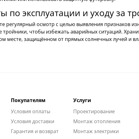
ы по эксплуатации и уходу за т
те регулярный осмотр с целью выявления признаков из
е тройники, чтобы избежать аварийных ситуаций. Храни
ом месте, защищённом от прямых солнечных лучей и вл
Покупателям
Услуги
Условия оплаты
Проектирование
Условия доставки
Монтаж отопления
Гарантия и возврат
Монтаж электрики