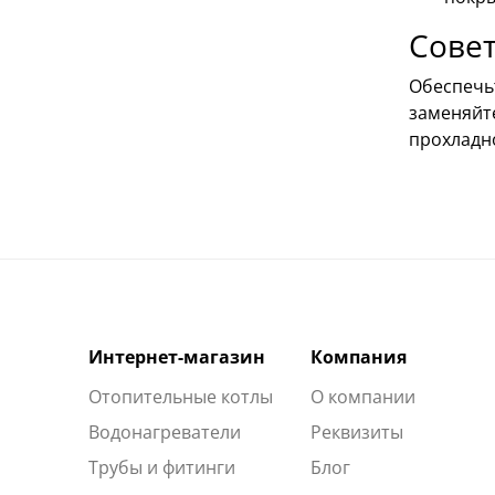
Совет
Обеспечь
заменяйт
прохладн
Интернет-магазин
Компания
Отопительные котлы
О компании
Водонагреватели
Реквизиты
Трубы и фитинги
Блог