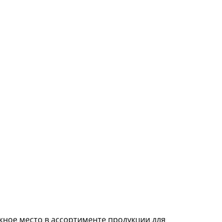
ажное место в ассортименте продукции для