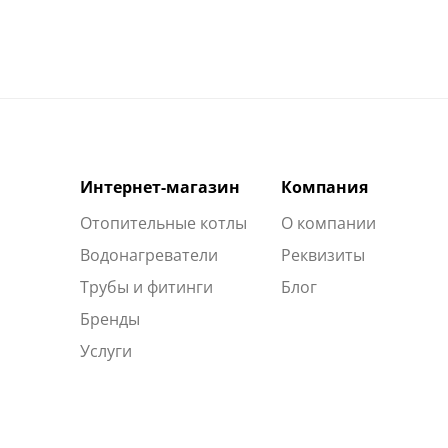
Интернет-магазин
Компания
Отопительные котлы
О компании
Водонагреватели
Реквизиты
Трубы и фитинги
Блог
Бренды
Услуги