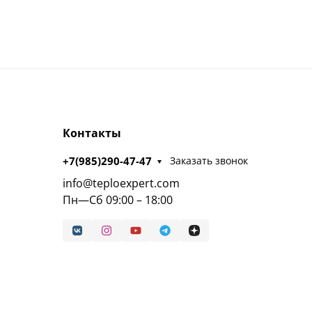
Контакты
+7(985)290-47-47
Заказать звонок
info@teploexpert.com
Пн—Сб 09:00 – 18:00