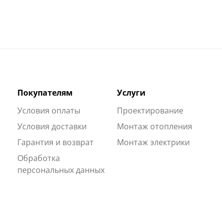
Покупателям
Услуги
Условия оплаты
Проектирование
Условия доставки
Монтаж отопления
Гарантия и возврат
Монтаж электрики
Обработка
персональных данных