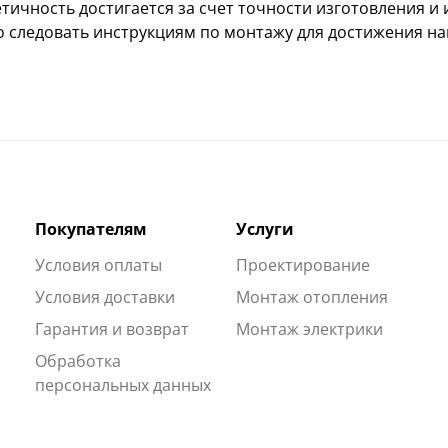
тичность достигается за счет точности изготовления и
 следовать инструкциям по монтажу для достижения на
Покупателям
Услуги
Условия оплаты
Проектирование
Условия доставки
Монтаж отопления
Гарантия и возврат
Монтаж электрики
Обработка
персональных данных