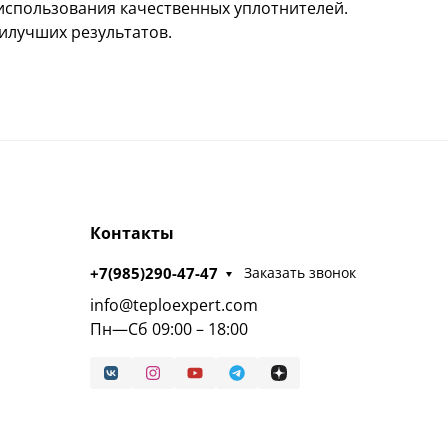
 использования качественных уплотнителей.
илучших результатов.
Контакты
+7(985)290-47-47
Заказать звонок
info@teploexpert.com
Пн—Сб 09:00 – 18:00