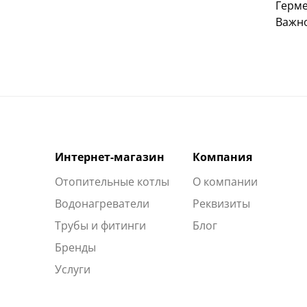
Герме
Важно
Интернет-магазин
Компания
Отопительные котлы
О компании
Водонагреватели
Реквизиты
Трубы и фитинги
Блог
Бренды
Услуги