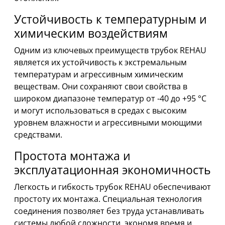
Устойчивость к температурным и
химическим воздействиям
Одним из ключевых преимуществ трубок REHAU
является их устойчивость к экстремальным
температурам и агрессивным химическим
веществам. Они сохраняют свои свойства в
широком диапазоне температур от -40 до +95 °C
и могут использоваться в средах с высоким
уровнем влажности и агрессивными моющими
средствами.
Простота монтажа и
эксплуатационная экономичность
Легкость и гибкость трубок REHAU обеспечивают
простоту их монтажа. Специальная технология
соединения позволяет без труда устанавливать
системы любой сложности, экономя время и