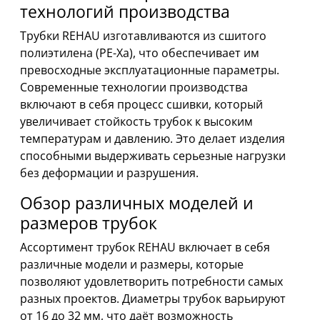
технологий производства
Трубки REHAU изготавливаются из сшитого
полиэтилена (PE-Xa), что обеспечивает им
превосходные эксплуатационные параметры.
Современные технологии производства
включают в себя процесс сшивки, который
увеличивает стойкость трубок к высоким
температурам и давлению. Это делает изделия
способными выдерживать серьезные нагрузки
без деформации и разрушения.
Обзор различных моделей и
размеров трубок
Ассортимент трубок REHAU включает в себя
различные модели и размеры, которые
позволяют удовлетворить потребности самых
разных проектов. Диаметры трубок варьируют
от 16 до 32 мм, что даёт возможность