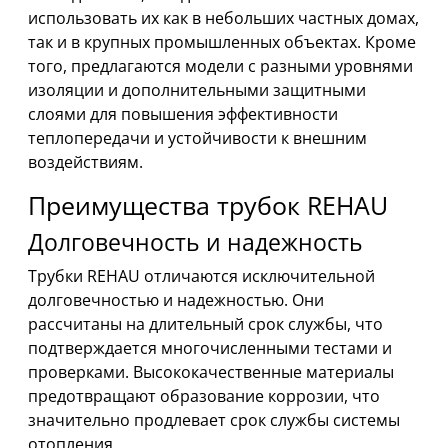
использовать их как в небольших частных домах,
так и в крупных промышленных объектах. Кроме
того, предлагаются модели с разными уровнями
изоляции и дополнительными защитными
слоями для повышения эффективности
теплопередачи и устойчивости к внешним
воздействиям.
Преимущества трубок REHAU
Долговечность и надежность
Трубки REHAU отличаются исключительной
долговечностью и надежностью. Они
рассчитаны на длительный срок службы, что
подтверждается многочисленными тестами и
проверками. Высококачественные материалы
предотвращают образование коррозии, что
значительно продлевает срок службы системы
отопления.