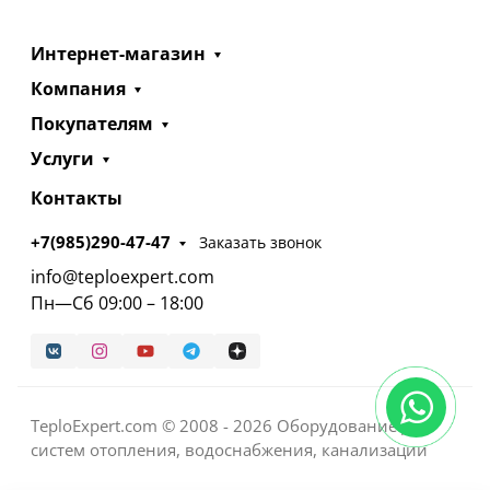
Интернет-магазин
Компания
Покупателям
Услуги
Контакты
+7(985)290-47-47
Заказать звонок
info@teploexpert.com
Пн—Сб 09:00 – 18:00
TeploExpert.com © 2008 - 2026 Оборудование для
систем отопления, водоснабжения, канализации