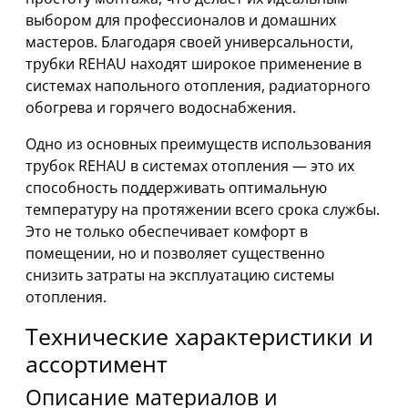
выбором для профессионалов и домашних
мастеров. Благодаря своей универсальности,
трубки REHAU находят широкое применение в
системах напольного отопления, радиаторного
обогрева и горячего водоснабжения.
Одно из основных преимуществ использования
трубок REHAU в системах отопления — это их
способность поддерживать оптимальную
температуру на протяжении всего срока службы.
Это не только обеспечивает комфорт в
помещении, но и позволяет существенно
снизить затраты на эксплуатацию системы
отопления.
Технические характеристики и
ассортимент
Описание материалов и