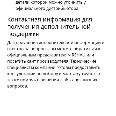
детали которой можно уточнить у
официального дистрибьютора.
Контактная информация для
получения дополнительной
поддержки
Для получения дополнительной информации и
ответов на вопросы, вы можете обратиться к
официальным представителям REHAU или
посетить сайт производителя. Технические
специалисты компании готовы предоставить
консультации по выбору и монтажу трубок, а
также помочь в решении любых возникших
вопросов.