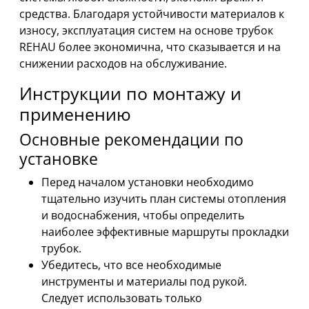
средства. Благодаря устойчивости материалов к
износу, эксплуатация систем на основе трубок
REHAU более экономична, что сказывается и на
снижении расходов на обслуживание.
Инструкции по монтажу и
применению
Основные рекомендации по
установке
Перед началом установки необходимо
тщательно изучить план системы отопления
и водоснабжения, чтобы определить
наиболее эффективные маршруты прокладки
трубок.
Убедитесь, что все необходимые
инструменты и материалы под рукой.
Следует использовать только