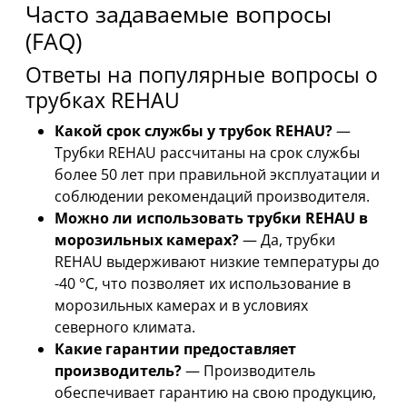
Часто задаваемые вопросы
(FAQ)
Ответы на популярные вопросы о
трубках REHAU
Какой срок службы у трубок REHAU?
—
Трубки REHAU рассчитаны на срок службы
более 50 лет при правильной эксплуатации и
соблюдении рекомендаций производителя.
Можно ли использовать трубки REHAU в
морозильных камерах?
— Да, трубки
REHAU выдерживают низкие температуры до
-40 °C, что позволяет их использование в
морозильных камерах и в условиях
северного климата.
Какие гарантии предоставляет
производитель?
— Производитель
обеспечивает гарантию на свою продукцию,