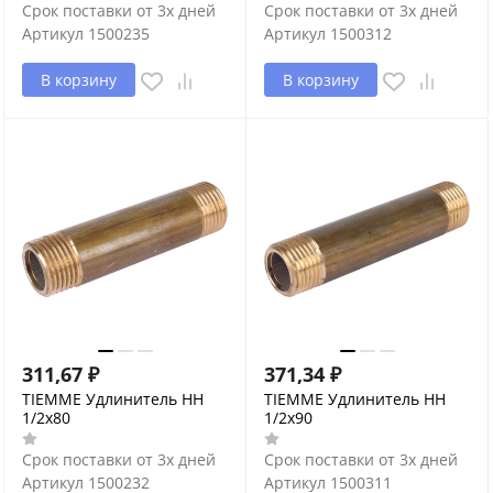
Срок поставки от 3х дней
Срок поставки от 3х дней
Артикул
1500235
Артикул
1500312
В корзину
В корзину
311,67
₽
371,34
₽
TIEMME Удлинитель НН
TIEMME Удлинитель НН
1/2х80
1/2х90
Срок поставки от 3х дней
Срок поставки от 3х дней
Артикул
1500232
Артикул
1500311