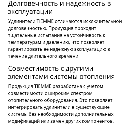
Долговечность и надежность в
эксплуатации
Удлинители TIEMME отличаются исключительной
долговечностью. Продукция проходит
тщательные испытания на устойчивость к
температурам и давлению, что позволяет
гарантировать ее надежную эксплуатацию в
течение длительного времени.
Совместимость с другими
элементами системы отопления
Продукция TIEMME разработана с учетом
совместимости с широким спектром
отопительного оборудования. Это позволяет
интегрировать удлинители в существующие
системы без необходимости дополнительных
модификаций или замен других компонентов.