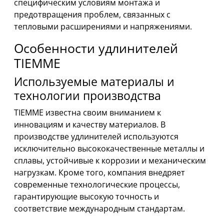
специфическим условиям монтажа и
предотвращения проблем, связанных с
тепловыми расширениями и напряжениями.
Особенности удлинителей
TIEMME
Используемые материалы и
технологии производства
TIEMME известна своим вниманием к
инновациям и качеству материалов. В
производстве удлинителей используются
исключительно высококачественные металлы и
сплавы, устойчивые к коррозии и механическим
нагрузкам. Кроме того, компания внедряет
современные технологические процессы,
гарантирующие высокую точность и
соответствие международным стандартам.