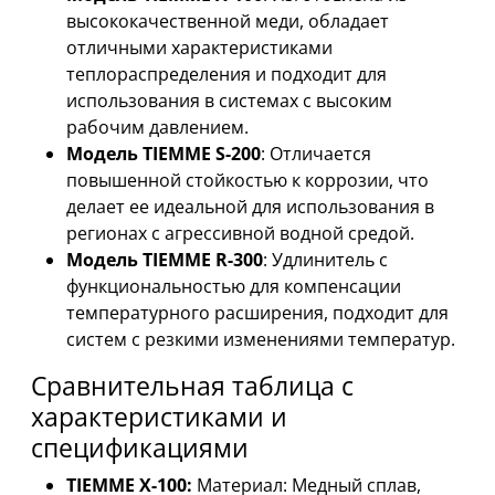
высококачественной меди, обладает
отличными характеристиками
теплораспределения и подходит для
использования в системах с высоким
рабочим давлением.
Модель TIEMME S-200
: Отличается
повышенной стойкостью к коррозии, что
делает ее идеальной для использования в
регионах с агрессивной водной средой.
Модель TIEMME R-300
: Удлинитель с
функциональностью для компенсации
температурного расширения, подходит для
систем с резкими изменениями температур.
Сравнительная таблица с
характеристиками и
спецификациями
TIEMME X-100:
Материал: Медный сплав,