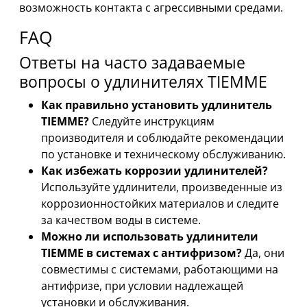
возможность контакта с агрессивными средами.
FAQ
Ответы на часто задаваемые
вопросы о удлинителях TIEMME
Как правильно установить удлинитель
TIEMME?
Следуйте инструкциям
производителя и соблюдайте рекомендации
по установке и техническому обслуживанию.
Как избежать коррозии удлинителей?
Используйте удлинители, произведенные из
коррозионностойких материалов и следите
за качеством воды в системе.
Можно ли использовать удлинители
TIEMME в системах с антифризом?
Да, они
совместимы с системами, работающими на
антифризе, при условии надлежащей
установки и обслуживания.