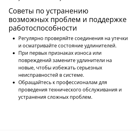
Советы по устранению
возможных проблем и поддержке
работоспособности
Регулярно проверяйте соединения на утечки
и осматривайте состояние удлинителей.
При первых признаках износа или
повреждений замените удлинители на
новые, чтобы избежать серьезных
неисправностей в системе.
Обращайтесь к профессионалам для
проведения технического обслуживания и
устранения сложных проблем.