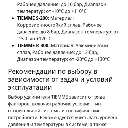
Рабочее давление: до 10 бар, Диапазон
температур: от -10°C до +110°C
TIEMME S-200:
Материал:
Коррозионностойкий сплав, Рабочее
давление: до 8 бар, Диапазон температур: от
-15°C до +120°C
TIEMME R-300:
Материал: Алюминиевый
сплав, Рабочее давление: до 12 бар,
Диапазон температур: от -20°C до +130°C
Рекомендации по выбору в
зависимости от задач и условий
эксплуатации
Выбор удлинителя TIEMME зависит от ряда
факторов, включая рабочие условия, тип
отопительной системы и специфические
потребности. Рекомендуется учитывать уровень
давления и температуры в системе, а также