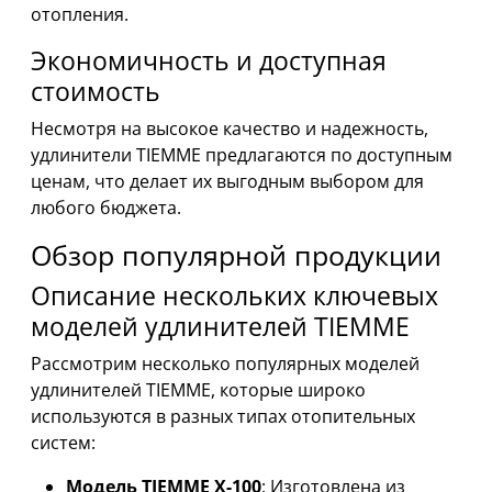
отопления.
Экономичность и доступная
стоимость
Несмотря на высокое качество и надежность,
удлинители TIEMME предлагаются по доступным
ценам, что делает их выгодным выбором для
любого бюджета.
Обзор популярной продукции
Описание нескольких ключевых
моделей удлинителей TIEMME
Рассмотрим несколько популярных моделей
удлинителей TIEMME, которые широко
используются в разных типах отопительных
систем:
Модель TIEMME X-100
: Изготовлена из