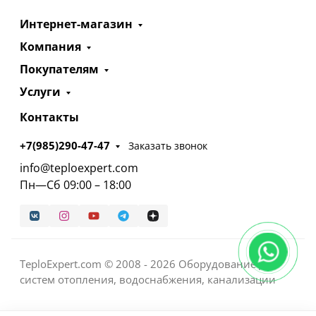
Интернет-магазин
Компания
Покупателям
Услуги
Контакты
+7(985)290-47-47
Заказать звонок
info@teploexpert.com
Пн—Сб 09:00 – 18:00
TeploExpert.com © 2008 - 2026 Оборудование для
систем отопления, водоснабжения, канализации