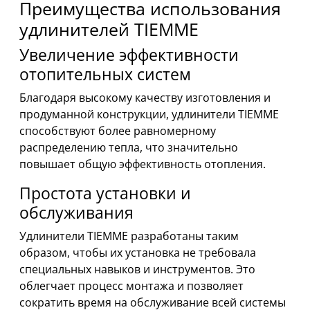
Преимущества использования
удлинителей TIEMME
Увеличение эффективности
отопительных систем
Благодаря высокому качеству изготовления и
продуманной конструкции, удлинители TIEMME
способствуют более равномерному
распределению тепла, что значительно
повышает общую эффективность отопления.
Простота установки и
обслуживания
Удлинители TIEMME разработаны таким
образом, чтобы их установка не требовала
специальных навыков и инструментов. Это
облегчает процесс монтажа и позволяет
сократить время на обслуживание всей системы