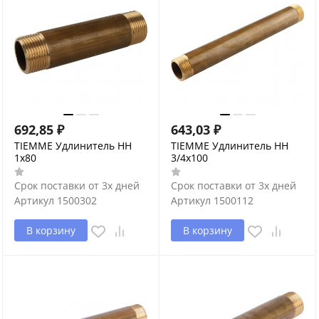
692,85
₽
643,03
₽
TIEMME Удлинитель НН
TIEMME Удлинитель НН
1х80
3/4х100
Срок поставки от 3х дней
Срок поставки от 3х дней
Артикул
1500302
Артикул
1500112
В корзину
В корзину