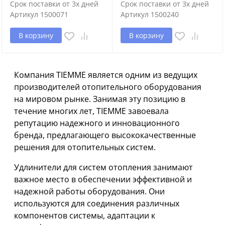
Срок поставки от 3х дней
Срок поставки от 3х дней
Артикул
1500071
Артикул
1500240
В корзину
В корзину
Компания TIEMME является одним из ведущих
производителей отопительного оборудования
на мировом рынке. Занимая эту позицию в
течение многих лет, TIEMME завоевала
репутацию надежного и инновационного
бренда, предлагающего высококачественные
решения для отопительных систем.
Удлинители для систем отопления занимают
важное место в обеспечении эффективной и
надежной работы оборудования. Они
используются для соединения различных
компонентов системы, адаптации к