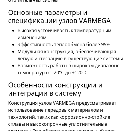
отопительных систем.
Основные параметры и
спецификации узлов VARMEGA
Высокая устойчивость к температурным
изменениям
Эффективность теплообмена более 95%
Модульная конструкция, обеспечивающая
лёгкую интеграцию в существующие системы
Возможность работы в широком диапазоне
температур от -20°C до +120°C
Особенности конструкции и
интеграции в систему
Конструкция узлов VARMEGA предусматривает
использование передовых материалов и
технологий, таких как коррозионно-стойкие
сплавы и высокопрочные уплотнительные