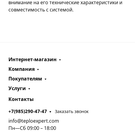
внимание на его технические характеристики и
совместимость с системой.
Интернет-магазин
Компания
Покупателям
Услуги
Контакты
+7(985)290-47-47
Заказать звонок
info@teploexpert.com
Пн—Сб 09:00 – 18:00