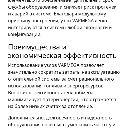
элементы. Это обеспечивает длительный срок
службы оборудования и снижает риск протечек
и аварий в системе. Благодаря модульному
принципу построения, узлы VARMEGA легко
интегрируются в системы любой сложности и
конфигурации.
Преимущества и
экономическая эффективность
Использование узлов VARMEGA позволяет
значительно сократить затраты на эксплуатацию
отопительной системы за счет рационального
использования топлива и энергоресурсов.
Высокая эффективность теплообмена
минимизирует потери энергии, что отражается
на более низких счетах за отопление.
Дополнительно, долговечность и надежность
оборудования позволяют уменьшить частоту и