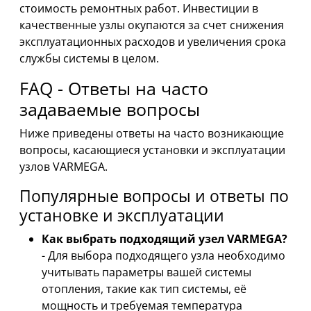
стоимость ремонтных работ. Инвестиции в
качественные узлы окупаются за счет снижения
эксплуатационных расходов и увеличения срока
службы системы в целом.
FAQ - Ответы на часто
задаваемые вопросы
Ниже приведены ответы на часто возникающие
вопросы, касающиеся установки и эксплуатации
узлов VARMEGA.
Популярные вопросы и ответы по
установке и эксплуатации
Как выбрать подходящий узел VARMEGA?
- Для выбора подходящего узла необходимо
учитывать параметры вашей системы
отопления, такие как тип системы, её
мощность и требуемая температура