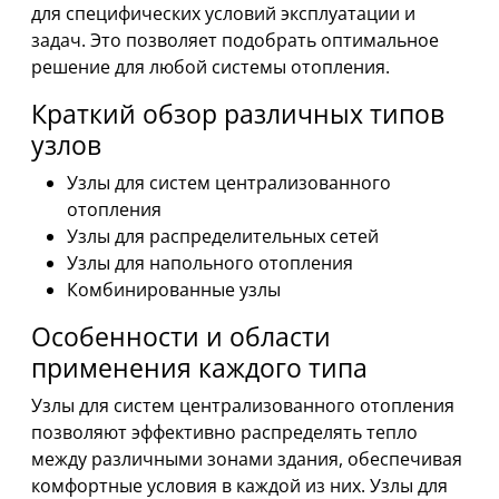
для специфических условий эксплуатации и
задач. Это позволяет подобрать оптимальное
решение для любой системы отопления.
Краткий обзор различных типов
узлов
Узлы для систем централизованного
отопления
Узлы для распределительных сетей
Узлы для напольного отопления
Комбинированные узлы
Особенности и области
применения каждого типа
Узлы для систем централизованного отопления
позволяют эффективно распределять тепло
между различными зонами здания, обеспечивая
комфортные условия в каждой из них. Узлы для