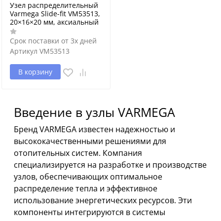
Узел распределительный
Varmega Slide-fit VM53513,
20×16×20 мм, аксиальный
Срок поставки от 3х дней
Артикул
VM53513
В корзину
Введение в узлы VARMEGA
Бренд VARMEGA известен надежностью и
высококачественными решениями для
отопительных систем. Компания
специализируется на разработке и производстве
узлов, обеспечивающих оптимальное
распределение тепла и эффективное
использование энергетических ресурсов. Эти
компоненты интегрируются в системы