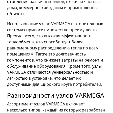
отопления различных типов, включая частные
дома, коммерческие здания и промышленные
объекты.
Использование узлов VARMEGA в отопительных
системах приносит множество преимуществ.
Прежде всего, это высокая эффективность
теплообмена, что способствует более
равномерному распределению тепла по всем
помещениям. Также это долговечность
компонентов, что снижает затраты на ремонт и
обслуживание оборудования. Кроме того, узлы
VARMEGA отличаются универсальностью и
лёгкостью в установке, что делает их
доступными для широкого круга потребителей.
Разновидности узлов VARMEGA
Ассортимент узлов VARMEGA включает
несколько типов, каждый из которых разработан