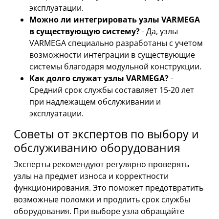
эксплуатации.
Можно ли интегрировать узлы VARMEGA
в существующую систему?
- Да, узлы
VARMEGA специально разработаны с учетом
возможности интеграции в существующие
системы благодаря модульной конструкции.
Как долго служат узлы VARMEGA?
-
Средний срок службы составляет 15-20 лет
при надлежащем обслуживании и
эксплуатации.
Советы от экспертов по выбору и
обслуживанию оборудования
Эксперты рекомендуют регулярно проверять
узлы на предмет износа и корректности
функционирования. Это поможет предотвратить
возможные поломки и продлить срок службы
оборудования. При выборе узла обращайте