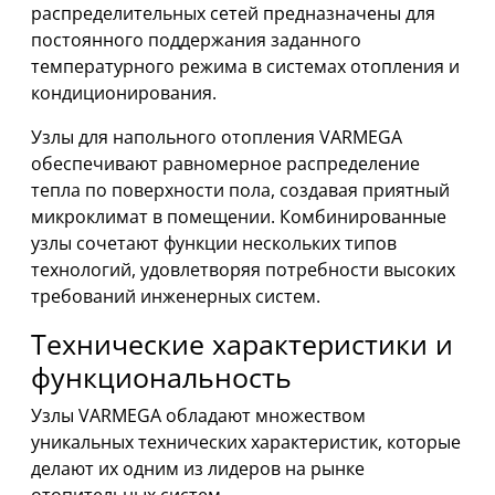
распределительных сетей предназначены для
постоянного поддержания заданного
температурного режима в системах отопления и
кондиционирования.
Узлы для напольного отопления VARMEGA
обеспечивают равномерное распределение
тепла по поверхности пола, создавая приятный
микроклимат в помещении. Комбинированные
узлы сочетают функции нескольких типов
технологий, удовлетворяя потребности высоких
требований инженерных систем.
Технические характеристики и
функциональность
Узлы VARMEGA обладают множеством
уникальных технических характеристик, которые
делают их одним из лидеров на рынке