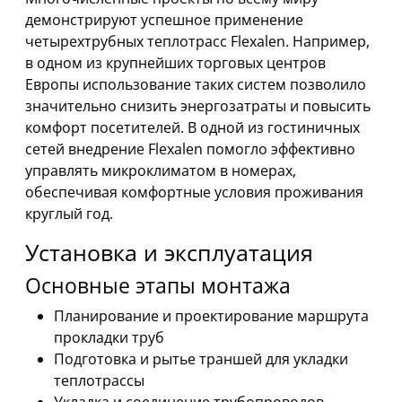
демонстрируют успешное применение
четырехтрубных теплотрасс Flexalen. Например,
в одном из крупнейших торговых центров
Европы использование таких систем позволило
значительно снизить энергозатраты и повысить
комфорт посетителей. В одной из гостиничных
сетей внедрение Flexalen помогло эффективно
управлять микроклиматом в номерах,
обеспечивая комфортные условия проживания
круглый год.
Установка и эксплуатация
Основные этапы монтажа
Планирование и проектирование маршрута
прокладки труб
Подготовка и рытье траншей для укладки
теплотрассы
Укладка и соединение трубопроводов