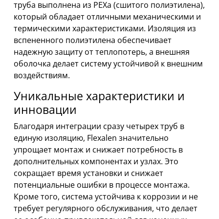
труба выполнена из PEXa (сшитого полиэтилена),
который обладает отличными механическими и
термическими характеристиками. Изоляция из
вспененного полиэтилена обеспечивает
надежную защиту от теплопотерь, а внешняя
оболочка делает систему устойчивой к внешним
воздействиям.
Уникальные характеристики и
инновации
Благодаря интеграции сразу четырех труб в
единую изоляцию, Flexalen значительно
упрощает монтаж и снижает потребность в
дополнительных компонентах и узлах. Это
сокращает время установки и снижает
потенциальные ошибки в процессе монтажа.
Кроме того, система устойчива к коррозии и не
требует регулярного обслуживания, что делает