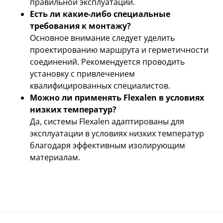
правильной эксплуатации.
Есть ли какие-либо специальные
требования к монтажу?
Основное внимание следует уделить
проектированию маршрута и герметичности
соединений. Рекомендуется проводить
установку с привлечением
квалифицированных специалистов.
Можно ли применять Flexalen в условиях
низких температур?
Да, системы Flexalen адаптированы для
эксплуатации в условиях низких температур
благодаря эффективным изолирующим
материалам.