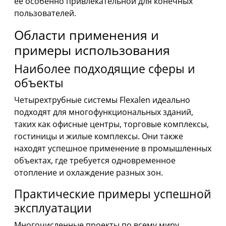
ее особенно привлекательной для конечных
пользователей.
Области применения и
примеры использования
Наиболее подходящие сферы и
объекты
Четырехтрубные системы Flexalen идеально
подходят для многофункциональных зданий,
таких как офисные центры, торговые комплексы,
гостиницы и жилые комплексы. Они также
находят успешное применение в промышленных
объектах, где требуется одновременное
отопление и охлаждение разных зон.
Практические примеры успешной
эксплуатации
Многочисленные проекты по всему миру