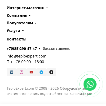
Интернет-магазин
Компания
Покупателям
Услуги
Контакты
+7(985)290-47-47
Заказать звонок
info@teploexpert.com
Пн—Сб 09:00 – 18:00
TeploExpert.com © 2008 - 2026 Оборудование для
систем отопления, водоснабжения, канализации