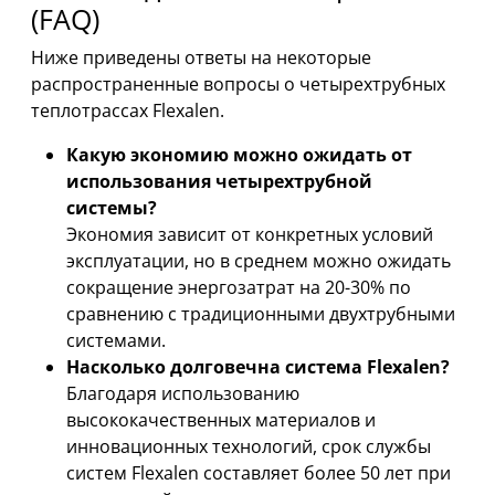
(FAQ)
Ниже приведены ответы на некоторые
распространенные вопросы о четырехтрубных
теплотрассах Flexalen.
Какую экономию можно ожидать от
использования четырехтрубной
системы?
Экономия зависит от конкретных условий
эксплуатации, но в среднем можно ожидать
сокращение энергозатрат на 20-30% по
сравнению с традиционными двухтрубными
системами.
Насколько долговечна система Flexalen?
Благодаря использованию
высококачественных материалов и
инновационных технологий, срок службы
систем Flexalen составляет более 50 лет при