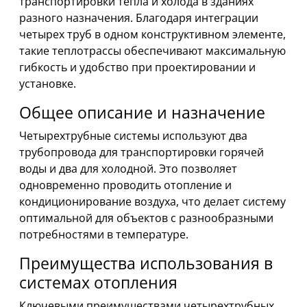
транспортировки тепла и холода в зданиях
разного назначения. Благодаря интеграции
четырех труб в одном конструктивном элементе,
такие теплотрассы обеспечивают максимальную
гибкость и удобство при проектировании и
установке.
Общее описание и назначение
Четырехтрубные системы используют два
трубопровода для транспортировки горячей
воды и два для холодной. Это позволяет
одновременно проводить отопление и
кондиционирование воздуха, что делает систему
оптимальной для объектов с разнообразными
потребностями в температуре.
Преимущества использования в
системах отопления
Ключевыми преимуществами четырехтрубных