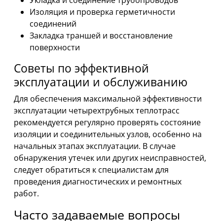
Изоляция и проверка герметичности
соединений
Закладка траншей и восстановление
поверхности
Советы по эффективной
эксплуатации и обслуживанию
Для обеспечения максимальной эффективности
эксплуатации четырехтрубных теплотрасс
рекомендуется регулярно проверять состояние
изоляции и соединительных узлов, особенно на
начальных этапах эксплуатации. В случае
обнаружения утечек или других неисправностей,
следует обратиться к специалистам для
проведения диагностических и ремонтных
работ.
Часто задаваемые вопросы