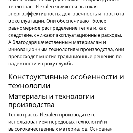
теплотрасс Flexalen являются высокая
энергоэффективность, долговечность и простота
в эксплуатации. Они обеспечивают более
равномерное распределение тепла и, как
следствие, снижают эксплуатационные расходы.
А благодаря качественным материалам и
инновационным технологиям производства, они
превосходят многие традиционные решения по
надежности и сроку службы.
Конструктивные особенности и
технологии
Материалы и технологии
производства
Теплотрассы Flexalen производятся с
использованием передовых технологий и
высококачественных материалов. Основная