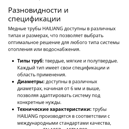
Разновидности и
спецификации
Медные трубы HAILIANG доступны в различных
типах и размерах, что позволяет выбрать
оптимальное решение для любого типа системы
отопления или водоснабжения.
Типы труб:
твердые, мягкие и полутвердые.
Каждый тип имеет свои спецификации и
область применения.
Диаметры:
доступны в различных
диаметрах, начиная от 6 мм и выше,
позволяя адаптировать систему под
конкретные нужды.
Технические характеристики:
трубы
HAILIANG производятся в соответствии с
международными стандартами качества,