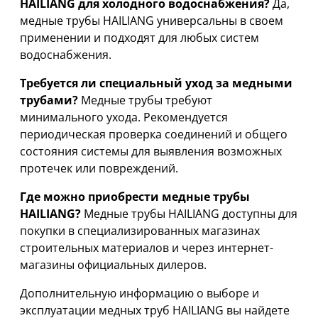
HAILIANG для холодного водоснабжения?
Да,
медные трубы HAILIANG универсальны в своем
применении и подходят для любых систем
водоснабжения.
Требуется ли специальный уход за медными
трубами?
Медные трубы требуют
минимального ухода. Рекомендуется
периодическая проверка соединений и общего
состояния системы для выявления возможных
протечек или повреждений.
Где можно приобрести медные трубы
HAILIANG?
Медные трубы HAILIANG доступны для
покупки в специализированных магазинах
строительных материалов и через интернет-
магазины официальных дилеров.
Дополнительную информацию о выборе и
эксплуатации медных труб HAILIANG вы найдете