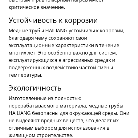
критическое значение.
Устойчивость к коррозии
Медные трубы HAILIANG устойчивы к коррозии,
благодаря чему сохраняют свои
эксплуатационные характеристики в течение
многих лет. Это особенно важно для систем,
эксплуатирующихся в агрессивных средах и
подверженных воздействию частой смены
температуры.
Экологичность
Изготовленные из полностью
перерабатываемого материала, медные трубы
HAILIANG безопасны для окружающей среды. Они
не выделяют вредных веществ, что делает их
отличным выбором для использования в
жилищном строительстве.