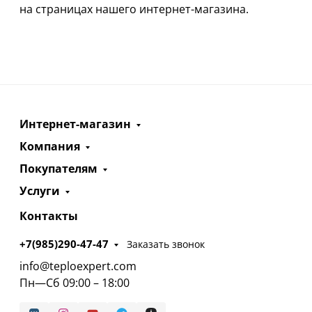
на страницах нашего интернет-магазина.
Интернет-магазин
Компания
Покупателям
Услуги
Контакты
+7(985)290-47-47
Заказать звонок
info@teploexpert.com
Пн—Сб 09:00 – 18:00