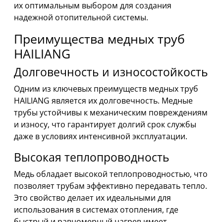
их оптимальным выбором для создания
надежной отопительной системы.
Преимущества медных труб
HAILIANG
Долговечность и износостойкость
Одним из ключевых преимуществ медных труб
HAILIANG является их долговечность. Медные
трубы устойчивы к механическим повреждениям
и износу, что гарантирует долгий срок службы
даже в условиях интенсивной эксплуатации.
Высокая теплопроводность
Медь обладает высокой теплопроводностью, что
позволяет трубам эффективно передавать тепло.
Это свойство делает их идеальными для
использования в системах отопления, где
быстрый и равномерный нагрев имеет