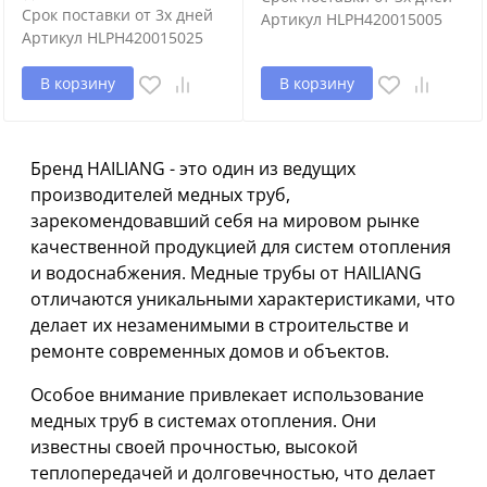
Срок поставки от 3х дней
Артикул
HLPH420015005
Артикул
HLPH420015025
В корзину
В корзину
Бренд HAILIANG - это один из ведущих
производителей медных труб,
зарекомендовавший себя на мировом рынке
качественной продукцией для систем отопления
и водоснабжения. Медные трубы от HAILIANG
отличаются уникальными характеристиками, что
делает их незаменимыми в строительстве и
ремонте современных домов и объектов.
Особое внимание привлекает использование
медных труб в системах отопления. Они
известны своей прочностью, высокой
теплопередачей и долговечностью, что делает