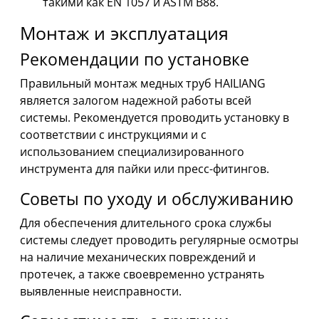
такими как EN 1057 и ASTM B88.
Монтаж и эксплуатация
Рекомендации по установке
Правильный монтаж медных труб HAILIANG
является залогом надежной работы всей
системы. Рекомендуется проводить установку в
соответствии с инструкциями и с
использованием специализированного
инструмента для пайки или пресс-фитингов.
Советы по уходу и обслуживанию
Для обеспечения длительного срока службы
системы следует проводить регулярные осмотры
на наличие механических повреждений и
протечек, а также своевременно устранять
выявленные неисправности.