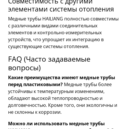
Совместимость с другими
элементами системы отопления
Медные трубы HAILIANG полностью совместимы
с различными видами соединительных
элементов и контрольно-измерительных
устройств, что упрощает их интеграцию в
существующие системы отопления.
FAQ (Часто задаваемые
вопросы)
Какие преимущества имеют медные трубы
перед пластиковыми?
Медные трубы более
устойчивы к температурным изменениям,
обладают высокой теплопроводностью и
долговечностью. Кроме того, они экологичны и
не склонны к коррозии.
Можно ли использовать медные трубы