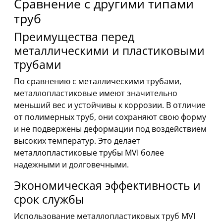
Сравнение с другими типами
труб
Преимущества перед
металлическими и пластиковыми
трубами
По сравнению с металлическими трубами,
металлопластиковые имеют значительно
меньший вес и устойчивы к коррозии. В отличие
от полимерных труб, они сохраняют свою форму
и не подвержены деформации под воздействием
высоких температур. Это делает
металлопластиковые трубы MVI более
надежными и долговечными.
Экономическая эффективность и
срок службы
Использование металлопластиковых труб MVI