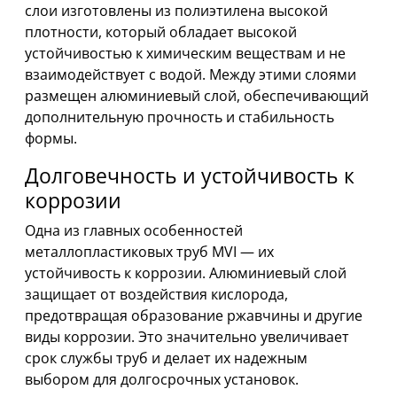
слои изготовлены из полиэтилена высокой
плотности, который обладает высокой
устойчивостью к химическим веществам и не
взаимодействует с водой. Между этими слоями
размещен алюминиевый слой, обеспечивающий
дополнительную прочность и стабильность
формы.
Долговечность и устойчивость к
коррозии
Одна из главных особенностей
металлопластиковых труб MVI — их
устойчивость к коррозии. Алюминиевый слой
защищает от воздействия кислорода,
предотвращая образование ржавчины и другие
виды коррозии. Это значительно увеличивает
срок службы труб и делает их надежным
выбором для долгосрочных установок.