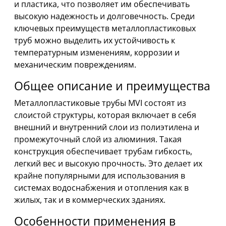
и пластика, что позволяет им обеспечивать
высокую надежность и долговечность. Среди
ключевых преимуществ металлопластиковых
труб можно выделить их устойчивость к
температурным изменениям, коррозии и
механическим повреждениям.
Общее описание и преимущества
Металлопластиковые трубы MVI состоят из
слоистой структуры, которая включает в себя
внешний и внутренний слои из полиэтилена и
промежуточный слой из алюминия. Такая
конструкция обеспечивает трубам гибкость,
легкий вес и высокую прочность. Это делает их
крайне популярными для использования в
системах водоснабжения и отопления как в
жилых, так и в коммерческих зданиях.
Особенности применения в