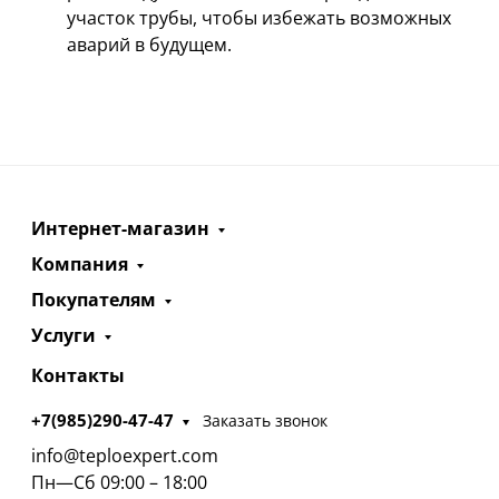
участок трубы, чтобы избежать возможных
аварий в будущем.
Интернет-магазин
Компания
Покупателям
Услуги
Контакты
+7(985)290-47-47
Заказать звонок
info@teploexpert.com
Пн—Сб 09:00 – 18:00