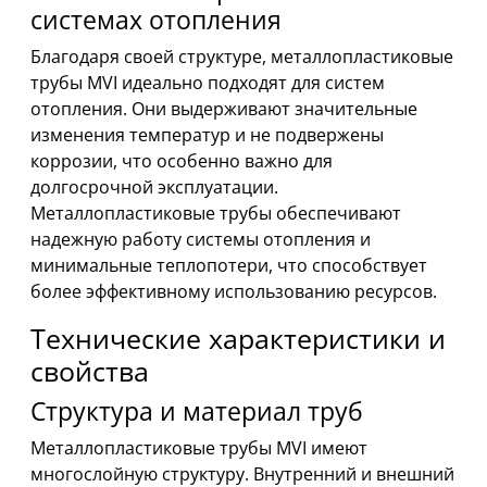
системах отопления
Благодаря своей структуре, металлопластиковые
трубы MVI идеально подходят для систем
отопления. Они выдерживают значительные
изменения температур и не подвержены
коррозии, что особенно важно для
долгосрочной эксплуатации.
Металлопластиковые трубы обеспечивают
надежную работу системы отопления и
минимальные теплопотери, что способствует
более эффективному использованию ресурсов.
Технические характеристики и
свойства
Структура и материал труб
Металлопластиковые трубы MVI имеют
многослойную структуру. Внутренний и внешний