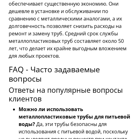
обеспечивает существенную экономию. Они
дешевле в установке и обслуживании по
сравнению с металлическими аналогами, а их
долговечность позволяет снизить расходы на
ремонт и замену труб. Средний срок службы
металлопластиковых труб составляет около 50
лет, что делает их крайне выгодным вложением
для любых проектов.
FAQ - Часто задаваемые
вопросы
Ответы на популярные вопросы
клиентов
Можно ли использовать
металлопластиковые трубы для питьевой
воды?
Да, эти трубы безопасны для
использования с питьевой водой, поскольку