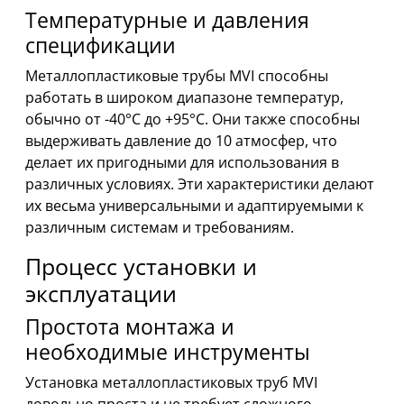
Температурные и давления
спецификации
Металлопластиковые трубы MVI способны
работать в широком диапазоне температур,
обычно от -40°C до +95°C. Они также способны
выдерживать давление до 10 атмосфер, что
делает их пригодными для использования в
различных условиях. Эти характеристики делают
их весьма универсальными и адаптируемыми к
различным системам и требованиям.
Процесс установки и
эксплуатации
Простота монтажа и
необходимые инструменты
Установка металлопластиковых труб MVI