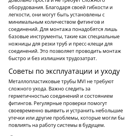
довольно проста и не требует сложного
оборудования. Благодаря своей гибкости и
легкости, они могут быть установлены с
минимальным количеством фитингов и
соединений. Для монтажа понадобятся лишь
базовые инструменты, такие как специальные
ножницы для резки труб и пресс-клещи для
соединений. Это позволяет проводить монтаж
быстро и без излишних трудозатрат.
Советы по эксплуатации и уходу
Металлопластиковые трубы MVI не требуют
сложного ухода. Важно следить за
герметичностью соединений и состоянием
фитингов. Регулярные проверки помогут
своевременно выявить и устранить небольшие
утечки или другие проблемы, которые могли бы
повлиять на работу системы в будущем.