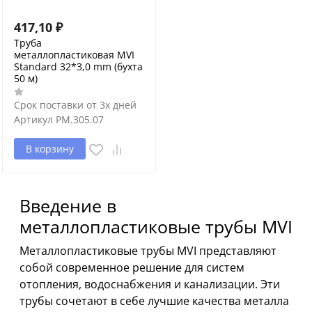
417,10
₽
Труба
металлопластиковая MVI
Standard 32*3,0 mm (бухта
50 м)
Срок поставки от 3х дней
Артикул
PM.305.07
В корзину
Введение в
металлопластиковые трубы MVI
Металлопластиковые трубы MVI представляют
собой современное решение для систем
отопления, водоснабжения и канализации. Эти
трубы сочетают в себе лучшие качества металла