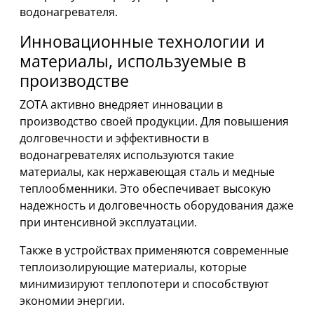
водонагревателя.
Инновационные технологии и
материалы, используемые в
производстве
ZOTA активно внедряет инновации в
производство своей продукции. Для повышения
долговечности и эффективности в
водонагревателях используются такие
материалы, как нержавеющая сталь и медные
теплообменники. Это обеспечивает высокую
надежность и долговечность оборудования даже
при интенсивной эксплуатации.
Также в устройствах применяются современные
теплоизолирующие материалы, которые
минимизируют теплопотери и способствуют
экономии энергии.