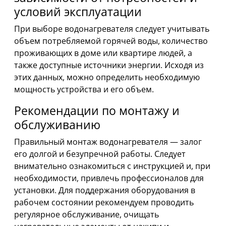
условий эксплуатации
При выборе водонагревателя следует учитывать
объем потребляемой горячей воды, количество
проживающих в доме или квартире людей, а
также доступные источники энергии. Исходя из
этих данных, можно определить необходимую
мощность устройства и его объем.
Рекомендации по монтажу и
обслуживанию
Правильный монтаж водонагревателя — залог
его долгой и безупречной работы. Следует
внимательно ознакомиться с инструкцией и, при
необходимости, привлечь профессионалов для
установки. Для поддержания оборудования в
рабочем состоянии рекомендуем проводить
регулярное обслуживание, очищать