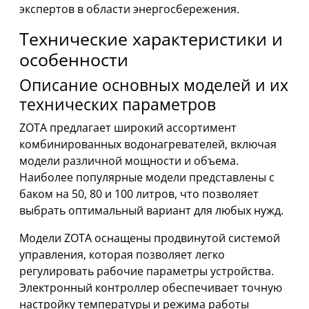
экспертов в области энергосбережения.
Технические характеристики и
особенности
Описание основных моделей и их
технических параметров
ZOTA предлагает широкий ассортимент
комбинированных водонагревателей, включая
модели различной мощности и объема.
Наиболее популярные модели представлены с
баком на 50, 80 и 100 литров, что позволяет
выбрать оптимальный вариант для любых нужд.
Модели ZOTA оснащены продвинутой системой
управления, которая позволяет легко
регулировать рабочие параметры устройства.
Электронный контроллер обеспечивает точную
настройку температуры и режима работы