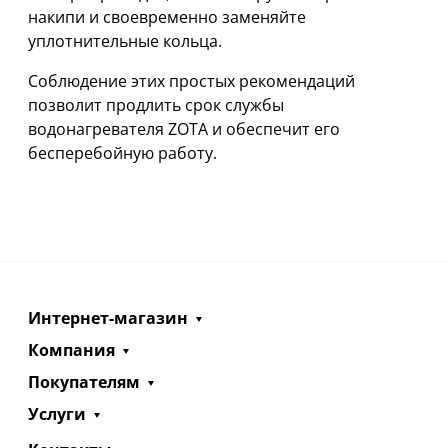
накипи и своевременно заменяйте
уплотнительные кольца.
Соблюдение этих простых рекомендаций
позволит продлить срок службы
водонагревателя ZOTA и обеспечит его
бесперебойную работу.
Интернет-магазин
Компания
Покупателям
Услуги