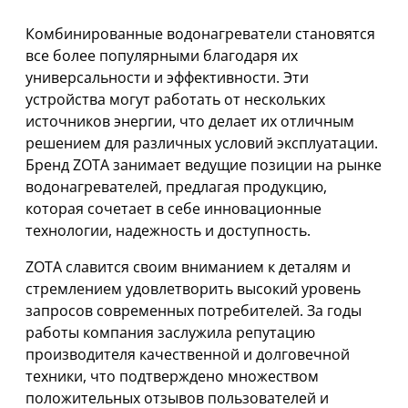
Комбинированные водонагреватели становятся
все более популярными благодаря их
универсальности и эффективности. Эти
устройства могут работать от нескольких
источников энергии, что делает их отличным
решением для различных условий эксплуатации.
Бренд ZOTA занимает ведущие позиции на рынке
водонагревателей, предлагая продукцию,
которая сочетает в себе инновационные
технологии, надежность и доступность.
ZOTA славится своим вниманием к деталям и
стремлением удовлетворить высокий уровень
запросов современных потребителей. За годы
работы компания заслужила репутацию
производителя качественной и долговечной
техники, что подтверждено множеством
положительных отзывов пользователей и