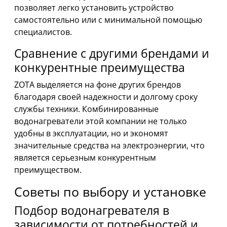
позволяет легко установить устройство
самостоятельно или с минимальной помощью
специалистов.
Сравнение с другими брендами и
конкурентные преимущества
ZOTA выделяется на фоне других брендов
благодаря своей надежности и долгому сроку
службы техники. Комбинированные
водонагреватели этой компании не только
удобны в эксплуатации, но и экономят
значительные средства на электроэнергии, что
является серьезным конкурентным
преимуществом.
Советы по выбору и установке
Подбор водонагревателя в
зависимости от потребностей и