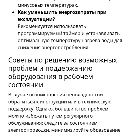
минусовых температурах.
Как уменьшить энергозатраты при
эксплуатации?
Рекомендуется использовать
программируемый таймер и устанавливать
оптимальную температуру нагрева воды для
снижения энергопотребления.
Советы по решению возможных
проблем и поддержанию
оборудования в рабочем
состоянии
В случае возникновения неполадок стоит
обратиться к инструкции или в техническую
поддержку. Однако, большинство проблем
можно избежать путем регулярного
обслуживания: следите за состоянием
электропроводки, минимизируйте образование