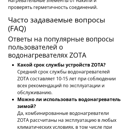
нагревательные элементы от накипи и
проверять герметичность соединений.
Часто задаваемые вопросы
(FAQ)
Ответы на популярные вопросы
пользователей о
водонагревателях ZOTA
Какой срок службы устройств ZOTA?
Средний срок службы водонагревателей
ZOTA составляет 10-15 лет при соблюдении
всех рекомендаций по эксплуатации и
обслуживанию.
Можно ли использовать водонагреватель
зимой?
Да, комбинированные водонагреватели
ZOTA рассчитаны на эксплуатацию в любых
климатических условиях, в том числе при