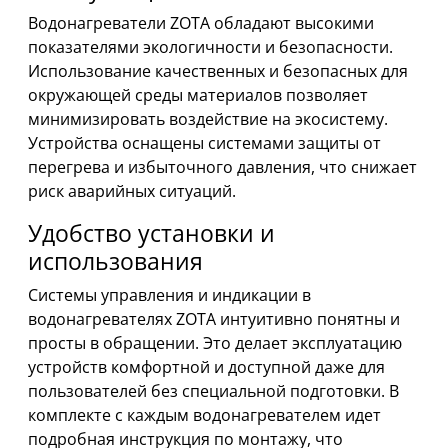
Водонагреватели ZOTA обладают высокими
показателями экологичности и безопасности.
Использование качественных и безопасных для
окружающей среды материалов позволяет
минимизировать воздействие на экосистему.
Устройства оснащены системами защиты от
перегрева и избыточного давления, что снижает
риск аварийных ситуаций.
Удобство установки и
использования
Системы управления и индикации в
водонагревателях ZOTA интуитивно понятны и
просты в обращении. Это делает эксплуатацию
устройств комфортной и доступной даже для
пользователей без специальной подготовки. В
комплекте с каждым водонагревателем идет
подробная инструкция по монтажу, что