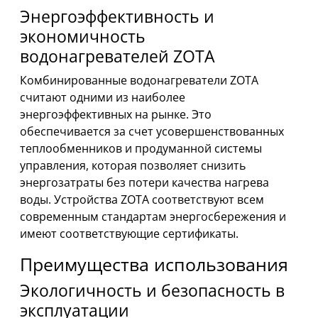
Энергоэффективность и
экономичность
водонагревателей ZOTA
Комбинированные водонагреватели ZOTA
считают одними из наиболее
энергоэффективных на рынке. Это
обеспечивается за счет усовершенствованных
теплообменников и продуманной системы
управления, которая позволяет снизить
энергозатраты без потери качества нагрева
воды. Устройства ZOTA соответствуют всем
современным стандартам энергосбережения и
имеют соответствующие сертификаты.
Преимущества использования
Экологичность и безопасность в
эксплуатации