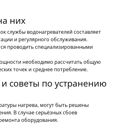
на них
ок службы водонагревателей составляет
тации и регулярного обслуживания.
тся проводить специализированными
ощности необходимо рассчитать общую
ских точек и среднее потребление.
и советы по устранению
ратуры нагрева, могут быть решены
ния. В случае серьёзных сбоев
 ремонта оборудования.