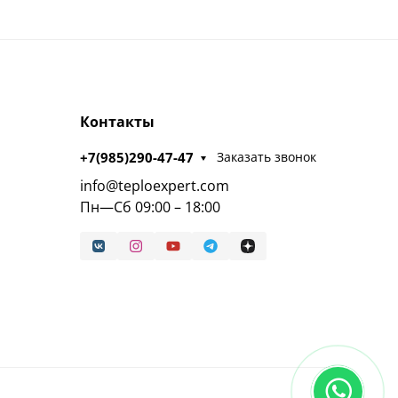
Контакты
+7(985)290-47-47
Заказать звонок
info@teploexpert.com
Пн—Сб 09:00 – 18:00