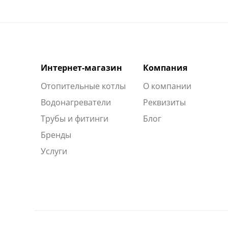
Интернет-магазин
Компания
Отопительные котлы
О компании
Водонагреватели
Реквизиты
Трубы и фитинги
Блог
Бренды
Услуги