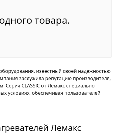
 одного товара.
 оборудования, известный своей надежностью
мпания заслужила репутацию производителя,
. Серия CLASSIC от Лемакс специально
ых условиях, обеспечивая пользователей
гревателей Лемакс