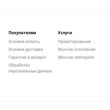
Покупателям
Услуги
Условия оплаты
Проектирование
Условия доставки
Монтаж отопления
Гарантия и возврат
Монтаж электрики
Обработка
персональных данных