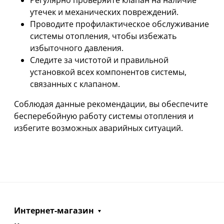
утечек и механических повреждений.
Проводите профилактическое обслуживание
системы отопления, чтобы избежать
избыточного давления.
Следите за чистотой и правильной
установкой всех компонентов системы,
связанных с клапаном.
Соблюдая данные рекомендации, вы обеспечите
бесперебойную работу системы отопления и
избегите возможных аварийных ситуаций.
Интернет-магазин