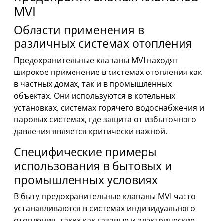
MVI
Области применения в
различных системах отопления
Предохранительные клапаны MVI находят
широкое применение в системах отопления как
в частных домах, так и в промышленных
объектах. Они используются в котельных
установках, системах горячего водоснабжения и
паровых системах, где защита от избыточного
давления является критически важной.
Специфические примеры
использования в бытовых и
промышленных условиях
В быту предохранительные клапаны MVI часто
устанавливаются в системах индивидуального
отопления, таких как газовые и электрические