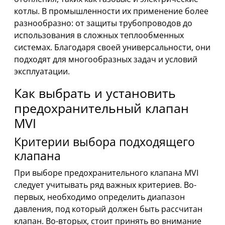
котлы. В промышленности их применение более
разнообразно: от защиты трубопроводов до
использования в сложных теплообменных
системах. Благодаря своей универсальности, они
подходят для многообразных задач и условий
эксплуатации.
Как выбрать и установить
предохранительный клапан
MVI
Критерии выбора подходящего
клапана
При выборе предохранительного клапана MVI
следует учитывать ряд важных критериев. Во-
первых, необходимо определить диапазон
давления, под который должен быть рассчитан
клапан. Во-вторых, стоит принять во внимание