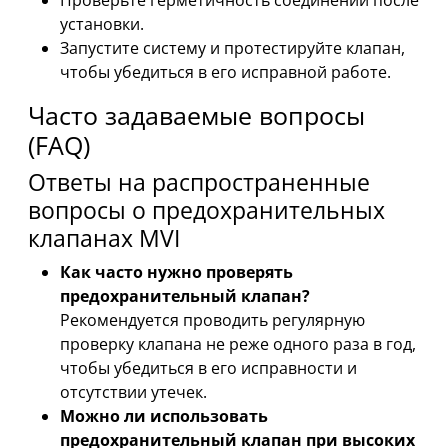
установки.
Запустите систему и протестируйте клапан,
чтобы убедиться в его исправной работе.
Часто задаваемые вопросы
(FAQ)
Ответы на распространенные
вопросы о предохранительных
клапанах MVI
Как часто нужно проверять
предохранительный клапан?
Рекомендуется проводить регулярную
проверку клапана не реже одного раза в год,
чтобы убедиться в его исправности и
отсутствии утечек.
Можно ли использовать
предохранительный клапан при высоких