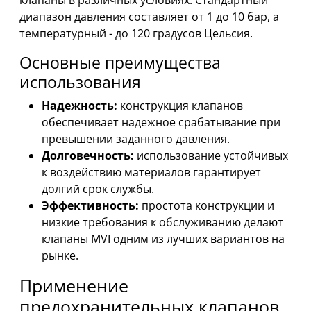
диапазон давления составляет от 1 до 10 бар, а
температурный - до 120 градусов Цельсия.
Основные преимущества
использования
Надежность:
конструкция клапанов
обеспечивает надежное срабатывание при
превышении заданного давления.
Долговечность:
использование устойчивых
к воздействию материалов гарантирует
долгий срок службы.
Эффективность:
простота конструкции и
низкие требования к обслуживанию делают
клапаны MVI одним из лучших вариантов на
рынке.
Применение
предохранительных клапанов