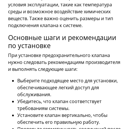
условия эксплуатации, такие как температура
среды и возможное воздействие химических
веществ. Также важно оценить размеры и тип
подключения клапана к системе.
Основные шаги и рекомендации
по установке
При установке предохранительного клапана
нужно следовать рекомендациям производителя
и выполнять следующие шаги:
Выберите подходящее место для установки,
обеспечивающее легкий доступ для
обслуживания.
Убедитесь, что клапан соответствует
требованиям системы.
Установите клапан вертикально, чтобы
обеспечить его правильную работу.
Проверьте герметичность соединений после