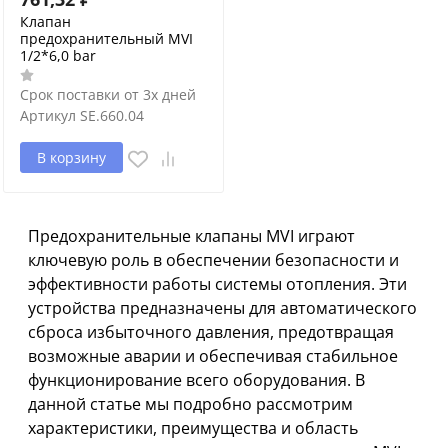
Клапан
предохранительный MVI
1/2*6,0 bar
Срок поставки от 3х дней
Артикул
SE.660.04
В корзину
Предохранительные клапаны MVI играют
ключевую роль в обеспечении безопасности и
эффективности работы системы отопления. Эти
устройства предназначены для автоматического
сброса избыточного давления, предотвращая
возможные аварии и обеспечивая стабильное
функционирование всего оборудования. В
данной статье мы подробно рассмотрим
характеристики, преимущества и область