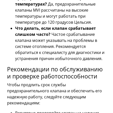
температурах?
Да, предохранительные
клапаны MVI рассчитаны на высокие
температуры и могут работать при
температуре до 120 градусов Цельсия.
Что делать, если клапан срабатывает
слишком часто?
Частое срабатывание
клапана может указывать на проблемы в
системе отопления. Рекомендуется
обратиться к специалисту для диагностики и
устранения причин избыточного давления.
Рекомендации по обслуживанию
и проверке работоспособности
Чтобы продлить срок службы
предохранительного клапана и обеспечить его
надежную работу, следуйте следующим
рекомендациям:
Регулярно проверяйте клапан на наличие