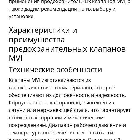
применения предохранительных клапанов MVI, а
также дадим рекомендации по их выбору и
установке.
Характеристики и
преимущества
предохранительных клапанов
MVI
Технические особенности
Клапаны MVI изготавливаются из
высококачественных материалов, которые
обеспечивают их долговечность и надежность.
Корпус клапана, как правило, выполнен из
латуни или нержавеющей стали, что гарантирует
стойкость к коррозии и механическим
повреждениям. Диапазон рабочего давления и
температуры позволяет использовать эти
клапаны в различных условиях. Стандартный