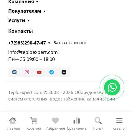
Компания
Покупателям
Услуги
Контакты
+7(985)290-47-47
Заказать звонок
info@teploexpert.com
Пн—Сб 09:00 – 18:00
TeploExpert.com © 2008 - 2026 Оборудование для
систем отопления, водоснабжения, канализации
Главная
Корзина
Избранное
Сравнение
Поиск
Каталог