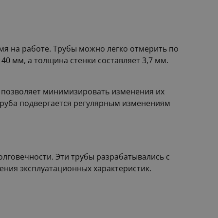
мя на работе. Трубы можно легко отмерить по
40 мм, а толщина стенки составляет 3,7 мм.
о позволяет минимизировать изменения их
 труба подвергается регулярным изменениям
долговечности. Эти трубы разрабатывались с
ения эксплуатационных характеристик.