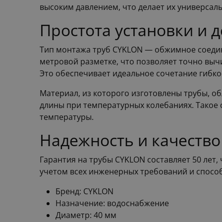
высоким давлением, что делает их универса
Простота установки и 
Тип монтажа труб CYKLON — обжимное соедине
метровой разметке, что позволяет точно вычи
Это обеспечивает идеальное сочетание гибко
Материал, из которого изготовлены трубы, о
длины при температурных колебаниях. Такое 
температуры.
Надежность и качество
Гарантия на трубы CYKLON составляет 50 лет,
учетом всех инженерных требований и способ
Бренд: CYKLON
Назначение: водоснабжение
Диаметр: 40 мм