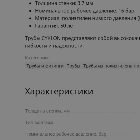
Толщина стенки: 3.7 мм
Номинальное рабочее давление: 16 бар
Материал: полиэтилен низкого давления 
Гарантия: 50 лет
Трубы CYKLON представляют собой высококач
гибкости и надежности.
Категории:
Трубы и фитинги
Трубы
Трубы из полиэтилена ни
Характеристики
Толщина стенки, мм
Тип монтажа
Номинальное рабочее давление, бар