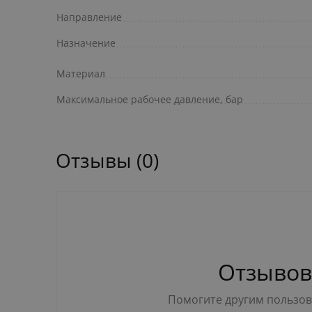
Направление
Назначение
Материал
Максимальное рабочее давление, бар
Отзывы (0)
Отзывов
Помогите другим пользова