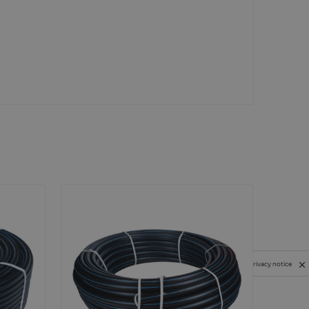
Privacy notice