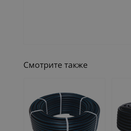
Смотрите также