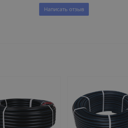
Написать отзыв