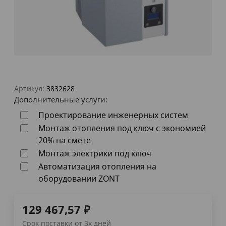
Артикул:
3832628
Дополнительные услуги:
Проектирование инженерных систем
Монтаж отопления под ключ с экономией
20% на смете
Монтаж электрики под ключ
Автоматизация отопления на
оборудовании ZONT
129 467,57
₽
Срок поставки от 3х дней