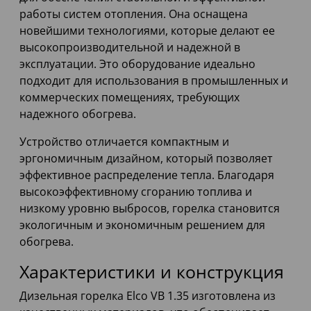
работы систем отопления. Она оснащена
новейшими технологиями, которые делают ее
высокопроизводительной и надежной в
эксплуатации. Это оборудование идеально
подходит для использования в промышленных и
коммерческих помещениях, требующих
надежного обогрева.
Устройство отличается компактным и
эргономичным дизайном, который позволяет
эффективное распределение тепла. Благодаря
высокоэффективному сгоранию топлива и
низкому уровню выбросов, горелка становится
экологичным и экономичным решением для
обогрева.
Характеристики и конструкция
Дизельная горелка Elco VB 1.35 изготовлена из