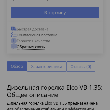
В корзину
Быстрая доставка
Комплексная поставка
Гарантия качества
Обратная связь
Обзор
Характеристики
Отзывы (0)
Дизельная горелка Elco VB 1.35:
Общее описание
Дизельная горелка Elco VB 1.35 предназначена
для обеспечения стабильной и эффективной