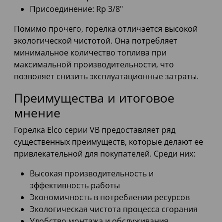
Присоединение: Rp 3/8"
Помимо прочего, горелка отличается высокой
экологической чистотой. Она потребляет
минимальное количество топлива при
максимальной производительности, что
позволяет снизить эксплуатационные затраты.
Преимущества и итоговое
мнение
Горелка Elco серии VB предоставляет ряд
существенных преимуществ, которые делают ее
привлекательной для покупателей. Среди них:
Высокая производительность и
эффективность работы
Экономичность в потреблении ресурсов
Экологическая чистота процесса сгорания
Удобство монтажа и обслуживания