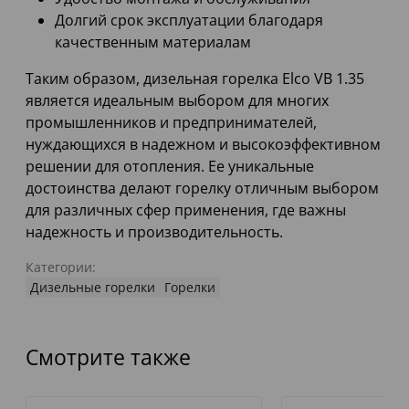
Долгий срок эксплуатации благодаря
качественным материалам
Таким образом, дизельная горелка Elco VB 1.35
является идеальным выбором для многих
промышленников и предпринимателей,
нуждающихся в надежном и высокоэффективном
решении для отопления. Ее уникальные
достоинства делают горелку отличным выбором
для различных сфер применения, где важны
надежность и производительность.
Категории:
Дизельные горелки
Горелки
Смотрите также