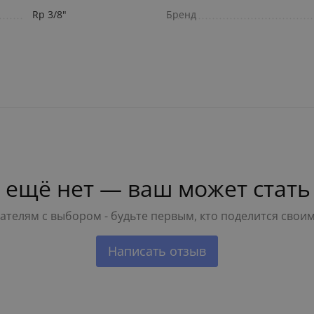
Rp 3/8"
Бренд
 ещё нет — ваш может стать
телям с выбором - будьте первым, кто поделится свои
Написать отзыв