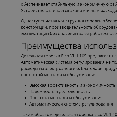
обеспечивает стабильную и экономичную рабо
Устройство отличается экономичным расходом 
Одноступенчатая конструкция горелки обеспе
конструкции, производительность оборудовани
эксплуатации без опасений за её работоспосо
Преимущества использо
Дизельная горелка Elco VL 1.105 предлагает 
Автоматическая система регулирования не то
расходы на электроэнергию. Благодаря проду
простотой монтажа и обслуживания.
Высокая эффективность и экономичность
Надежность и долговечность
Простота монтажа и обслуживания
Автоматическая система регулирования
Таким образом, дизельная горелка Elco VL 1.