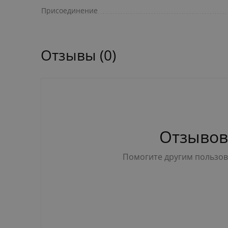
Присоединение
Отзывы (0)
Отзывов
Помогите другим пользова