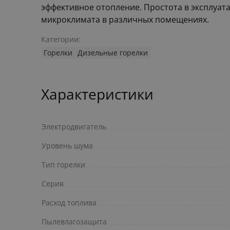
эффективное отопление. Простота в эксплуа
микроклимата в различных помещениях.
Категории:
Горелки
Дизельные горелки
Характеристики
Электродвигатель
Уровень шума
Тип горелки
Серия
Расход топлива
Пылевлагозащита