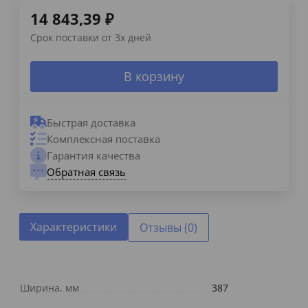
14 843,39
₽
Срок поставки от 3х дней
В корзину
Быстрая доставка
Комплексная поставка
Гарантия качества
Обратная связь
Характеристики
Отзывы (0)
Ширина, мм
387