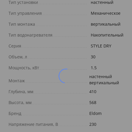
Тип установки
настенный
Тип управления
Механическое
Тип монтажа
вертикальный
Тип водонагревателя
Накопительный
Серия
STYLE DRY
Объем, л
30
Мощность, кВт
1.5
настенный
Монтаж
вертикальный
Глубина, мм
410
Высота, мм
568
Бренд
Eldom
Напряжение питания, В
230