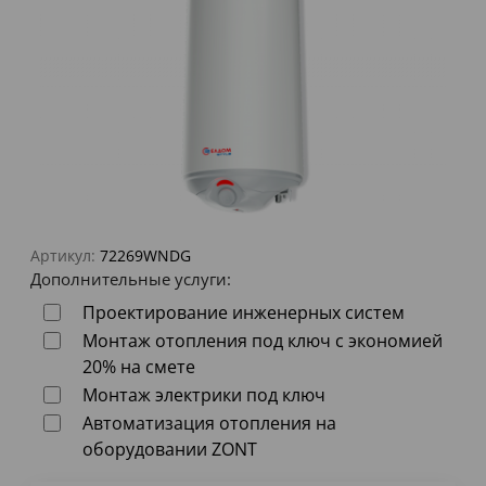
Артикул:
72269WNDG
Дополнительные услуги:
Проектирование инженерных систем
Монтаж отопления под ключ с экономией
20% на смете
Монтаж электрики под ключ
Автоматизация отопления на
оборудовании ZONT