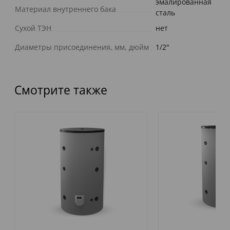
эмалированная
Материал внутреннего бака
сталь
Сухой ТЭН
нет
Диаметры присоединения, мм, дюйм
1/2"
Смотрите также