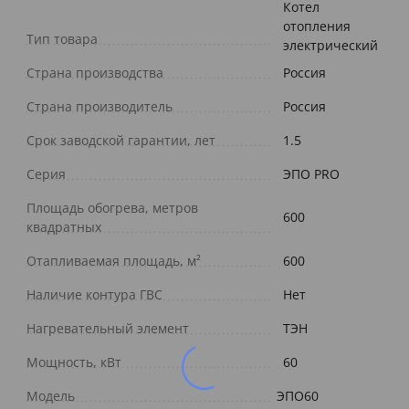
Котел
отопления
Тип товара
электрический
Страна производства
Россия
Страна производитель
Россия
Срок заводской гарантии, лет
1.5
Серия
ЭПО PRO
Площадь обогрева, метров
600
квадратных
Отапливаемая площадь, м²
600
Наличие контура ГВС
Нет
Нагревательный элемент
ТЭН
Мощность, кВт
60
Модель
ЭПО60