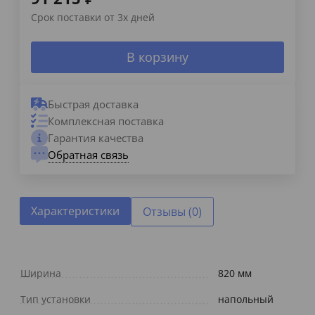
Срок поставки от 3х дней
В корзину
Быстрая доставка
Комплексная поставка
Гарантия качества
Обратная связь
Характеристики
Отзывы (0)
Ширина
820 мм
Тип установки
напольный