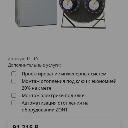
Артикул:
11110
Дополнительные услуги:
Проектирование инженерных систем
Монтаж отопления под ключ с экономией
20% на смете
Монтаж электрики под ключ
Автоматизация отопления на
оборудовании ZONT
91 215
₽