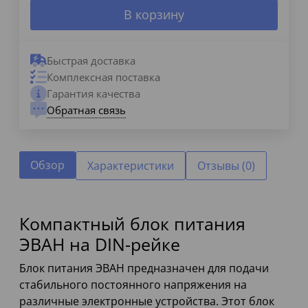
В корзину
Быстрая доставка
Комплексная поставка
Гарантия качества
Обратная связь
Обзор
Характеристики
Отзывы (0)
Компактный блок питания
ЭВАН на DIN-рейке
Блок питания ЭВАН предназначен для подачи
стабильного постоянного напряжения на
различные электронные устройства. Этот блок