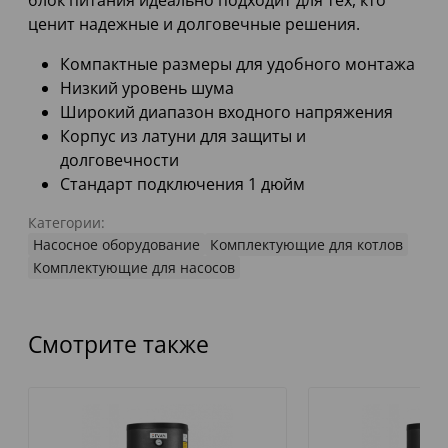
блок питания идеально подходит для тех, кто
ценит надежные и долговечные решения.
Компактные размеры для удобного монтажа
Низкий уровень шума
Широкий диапазон входного напряжения
Корпус из латуни для защиты и
долговечности
Стандарт подключения 1 дюйм
Категории:
Насосное оборудование
Комплектующие для котлов
Комплектующие для насосов
Смотрите также