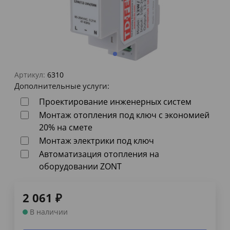
Артикул:
6310
Дополнительные услуги:
Проектирование инженерных систем
Монтаж отопления под ключ с экономией
20% на смете
Монтаж электрики под ключ
Автоматизация отопления на
оборудовании ZONT
2 061
₽
В наличии