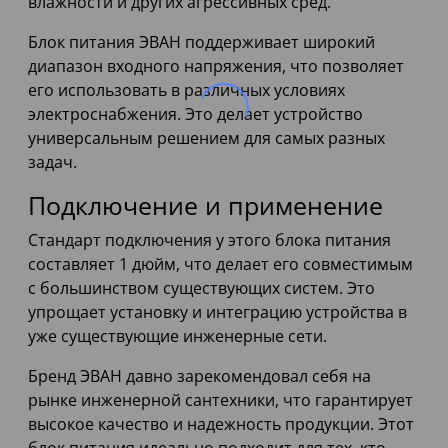
влажности и других агрессивных сред.
Блок питания ЭВАН поддерживает широкий
диапазон входного напряжения, что позволяет
его использовать в различных условиях
электроснабжения. Это делает устройство
универсальным решением для самых разных
задач.
Подключение и применение
Стандарт подключения у этого блока питания
составляет 1 дюйм, что делает его совместимым
с большинством существующих систем. Это
упрощает установку и интеграцию устройства в
уже существующие инженерные сети.
Бренд ЭВАН давно зарекомендовал себя на
рынке инженерной сантехники, что гарантирует
высокое качество и надежность продукции. Этот