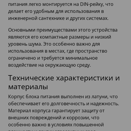
питания легко монтируется на DIN-рейку, что
делает его удобным для использования в
инженерной сантехнике и других системах.
Основными преимуществами этого устройства
являются его компактные размеры и низкий
уровень шума. Это особенно важно для
использования в местах, где пространство
ограничено и требуется минимальное
воздействие на окружающую среду.
Технические характеристики и
материалы
Корпус блока питания выполнен из латуни, что
обеспечивает его долговечность и надежность.
Материал корпуса гарантирует защиту от
внешних повреждений и коррозии, что
особенно важно в условиях повышенной