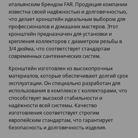
итальянским брендом FAR. Продукция компании
известна своей надёжностью и долговечностью,
что делает кронштейн идеальным выбором для
профессионалов и домашних мастеров. Этот
кронштейн предназначен для установки и
крепления коллекторов с диаметром резьбы в
3/4 дюйма, что соответствует стандартам
современных сантехнических систем.
Кронштейн изготовлен из высокопрочных
материалов, которые обеспечивают долгий срок
эксплуатации. Он специально разработан для
использования в комплексе с коллекторами, что
способствует высокой стабильности и
надёжности всей системы. Качество
изготовления соответствует строгим
европейским стандартам, что гарантирует
безопасность и долговечность изделия.