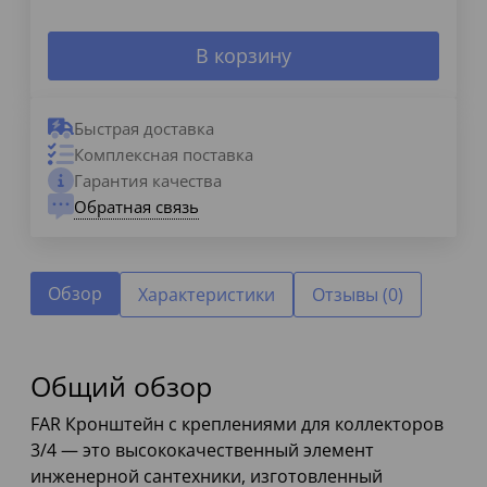
В корзину
Быстрая доставка
Комплексная поставка
Гарантия качества
Обратная связь
Обзор
Характеристики
Отзывы (0)
Общий обзор
FAR Кронштейн с креплениями для коллекторов
3/4 — это высококачественный элемент
инженерной сантехники, изготовленный