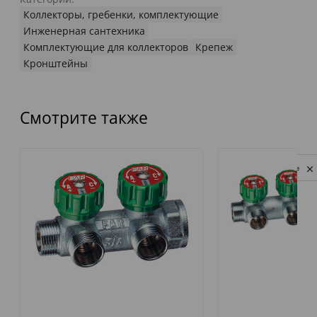
Коллекторы, гребенки, комплектующие
Инженерная сантехника
Комплектующие для коллекторов
Крепеж
Кронштейны
Смотрите также
Privacy notice