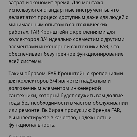
затрат и экономит время. Для монтажа
используются стандартные инструменты, что
делает этот процесс доступным даже для людей с
минимальным опытом в сантехнических
работах. FAR Кронштейн с креплениями для
коллекторов 3/4 идеально совместим с другими
элементами инженерной сантехники FAR, что
обеспечивает безупречное функционирование
всей системы.
Таким образом, FAR Кронштейн с креплениями
для коллекторов 3/4 является надёжным и
долговечным элементом инженерной
сантехники, который будет служить вам долгие
годы без необходимости в частом обслуживании
или ремонте. Выбирая продукцию бренда FAR,
вы инвестируете в качество, надежность и
функциональность.
Категории: