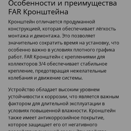
Особенности и преимущества
FAR Кронштейна
Кронштейн отличается продуманной
конструкцией, которая обеспечивает лёгкость
монтажа и демонтажа. Это позволяет
значительно сократить время на установку, что
особенно важно в условиях плотного графика
работ. FAR Кронштейн с креплениями для
коллекторов 3/4 обеспечивает стабильное
крепление, предотвращая нежелательные
колебания и движение системы.
Устройство обладает высоким уровнем
устойчивости к коррозии, что является важным
фактором для длительной эксплуатации в
условиях повышенной влажности. Кронштейн
также имеет антикоррозийное покрытие,
которое защищает его от негативного