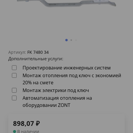
Артикул:
FK 7480 34
Дополнительные услуги:
Проектирование инженерных систем
Монтаж отопления под ключ с экономией
20% на смете
Монтаж электрики под ключ
Автоматизация отопления на
оборудовании ZONT
898,07
₽
В наличии