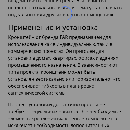
воздействия внешней среды. Эти свойства
особенно актуальны, если система установлена в
подвальных или других влажных помещениях.
Применение и установка
Кронштейн от бренда FAR предназначен для
использования как в индивидуальных, так и в
коммерческих проектах. Он пригоден для
установки в домах, квартирах, офисах и зданиях
промышленного назначения. В зависимости от
типа проекта, кронштейн может быть
установлен вертикально или горизонтально, что
обеспечивает гибкость в планировке
сантехнической системы.
Процесс установки достаточно прост и не
требует специальных навыков. Все необходимые
элементы крепления включены в комплект, что
исключает необходимость дополнительных