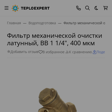
Темная
Главная
Водоподготовка
Фильтр механической очист
Фильтр механической очистки
латунный, ВВ 1 1/4", 400 мкм
Добавить отзыв
В избранное
К сравнению
Поделит