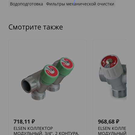
Водоподготовка
Фильтры механической очистки
Смотрите также
718,11
₽
968,68
₽
ELSEN КОЛЛЕКТОР
ELSEN КОЛЛЕКТО
МОДУЛЬНЫЙ, 3/4", 2 КОНТУРА,
МОДУЛЬНЫЙ, 3/4"