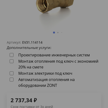
Артикул:
EV31.114114
Дополнительные услуги:
Проектирование инженерных систем
Монтаж отопления под ключ с экономией
20% на смете
Монтаж электрики под ключ
Автоматизация отопления на
оборудовании ZONT
2 737,34
₽
Срок поставки от 3х дней