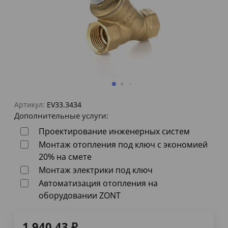
Артикул:
EV33.3434
Дополнительные услуги:
Проектирование инженерных систем
Монтаж отопления под ключ с экономией
20% на смете
Монтаж электрики под ключ
Автоматизация отопления на
оборудовании ZONT
1 940,43
₽