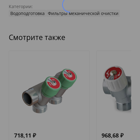
Категории:
Водоподготовка
Фильтры механической очистки
Смотрите также
718,11
₽
968,68
₽