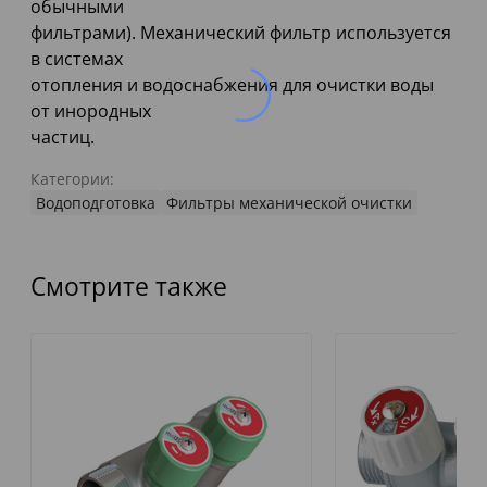
обычными
фильтрами). Механический фильтр используется
в системах
отопления и водоснабжения для очистки воды
от инородных
частиц.
Категории:
Водоподготовка
Фильтры механической очистки
Смотрите также