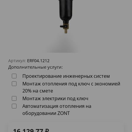
Артикул:
ERF04.1212
Дополнительные услуги:
Проектирование инженерных систем
Монтаж отопления под ключ с экономией
20% на смете
Монтаж электрики под ключ
Автоматизация отопления на
оборудовании ZONT
16 129,77
₽