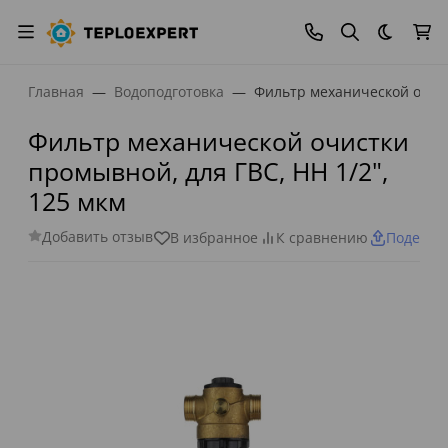
Темная
Главная
Водоподготовка
Фильтр механической очист
Фильтр механической очистки
промывной, для ГВС, НН 1/2",
125 мкм
Добавить отзыв
В избранное
К сравнению
Поделит