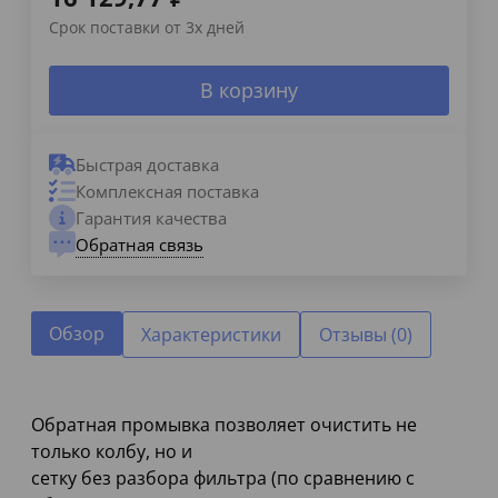
Срок поставки от 3х дней
В корзину
Быстрая доставка
Комплексная поставка
Гарантия качества
Обратная связь
Обзор
Характеристики
Отзывы (0)
Обратная промывка позволяет очистить не
только колбу, но и
сетку без разбора фильтра (по сравнению с