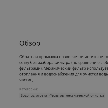
Обзор
Обратная промывка позволяет очистить не тол
сетку без разбора фильтра (по сравнению с 
фильтрами). Механический фильтр использует
отопления и водоснабжения для очистки вод
частиц.
Категории:
Водоподготовка
Фильтры механической очистки