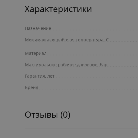
Характеристики
Назначение
Минимальная рабочая температура, С
Материал
Максимальное рабочее давление, бар
Гарантия, лет
Бренд
Отзывы (0)