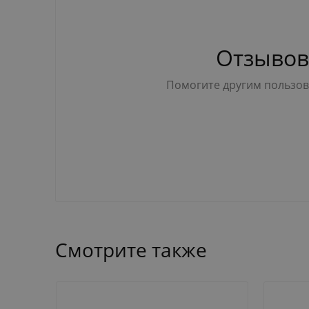
Отзывов
Помогите другим пользова
Смотрите также