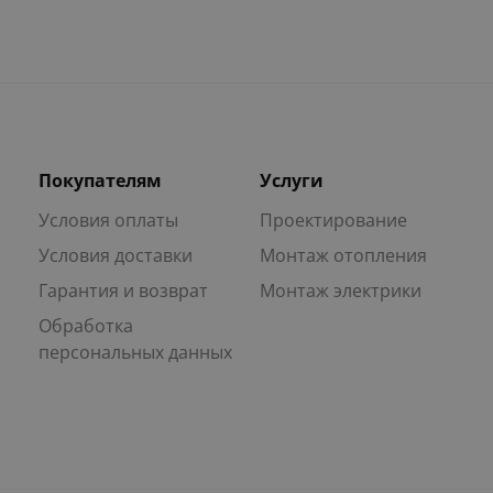
Покупателям
Услуги
Условия оплаты
Проектирование
Условия доставки
Монтаж отопления
Гарантия и возврат
Монтаж электрики
Обработка
персональных данных