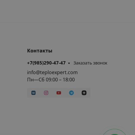
Контакты
+7(985)290-47-47
Заказать звонок
info@teploexpert.com
Пн—Сб 09:00 – 18:00