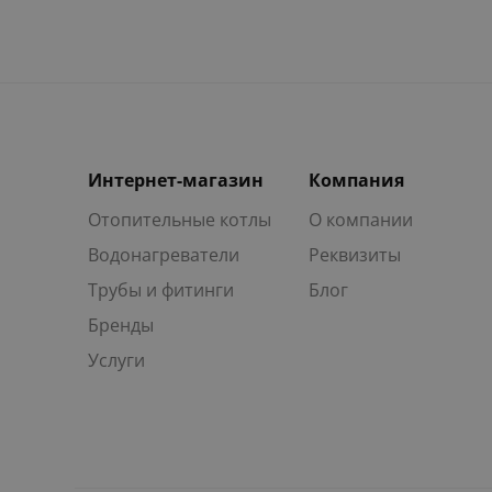
Интернет-магазин
Компания
Отопительные котлы
О компании
Водонагреватели
Реквизиты
Трубы и фитинги
Блог
Бренды
Услуги