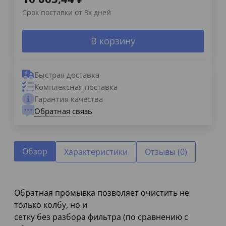
Срок поставки от 3х дней
В корзину
Быстрая доставка
Комплексная поставка
Гарантия качества
Обратная связь
Обзор
Характеристики
Отзывы (0)
Обратная промывка позволяет очистить не
только колбу, но и
сетку без разбора фильтра (по сравнению с