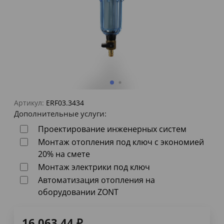
Артикул:
ERF03.3434
Дополнительные услуги:
Проектирование инженерных систем
Монтаж отопления под ключ с экономией
20% на смете
Монтаж электрики под ключ
Автоматизация отопления на
оборудовании ZONT
16 063,44
₽