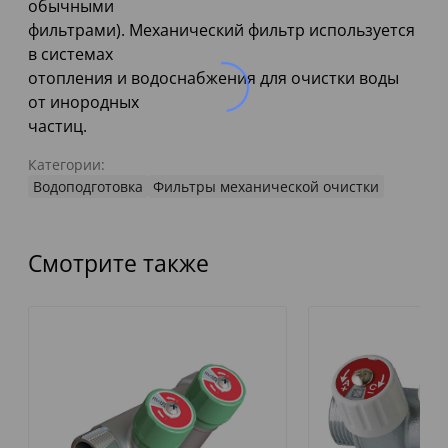
обычными
фильтрами). Механический фильтр используется
в системах
отопления и водоснабжения для очистки воды
от инородных
частиц.
Категории:
Водоподготовка
Фильтры механической очистки
Смотрите также