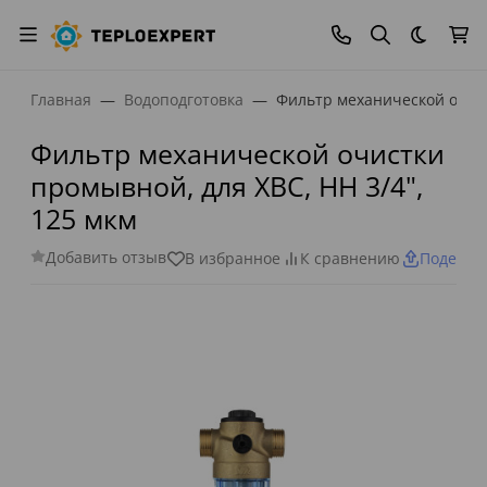
Темная
Главная
Водоподготовка
Фильтр механической очист
Фильтр механической очистки
промывной, для ХВС, НН 3/4",
125 мкм
Добавить отзыв
В избранное
К сравнению
Поделит