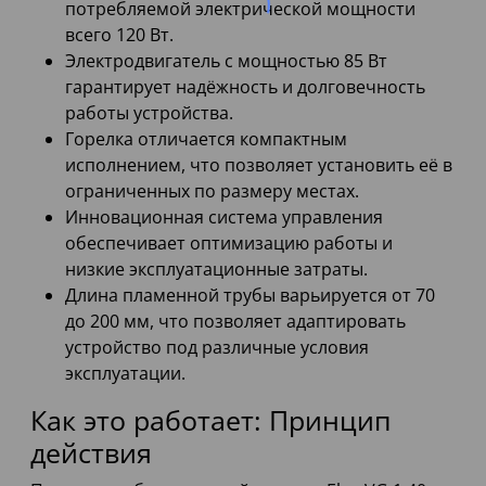
потребляемой электрической мощности
всего 120 Вт.
Электродвигатель с мощностью 85 Вт
гарантирует надёжность и долговечность
работы устройства.
Горелка отличается компактным
исполнением, что позволяет установить её в
ограниченных по размеру местах.
Инновационная система управления
обеспечивает оптимизацию работы и
низкие эксплуатационные затраты.
Длина пламенной трубы варьируется от 70
до 200 мм, что позволяет адаптировать
устройство под различные условия
эксплуатации.
Как это работает: Принцип
действия