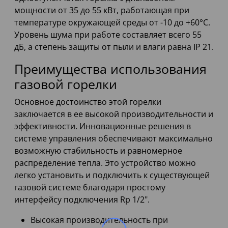
мощности от 35 до 55 кВт, работающая при
температуре окружающей среды от -10 до +60°C.
Уровень шума при работе составляет всего 55
дБ, а степень защиты от пыли и влаги равна IP 21.
Преимущества использования
газовой горелки
Основное достоинство этой горелки
заключается в ее высокой производительности и
эффективности. Инновационные решения в
системе управления обеспечивают максимально
возможную стабильность и равномерное
распределение тепла. Это устройство можно
легко установить и подключить к существующей
газовой системе благодаря простому
интерфейсу подключения Rp 1/2".
Высокая производительность при