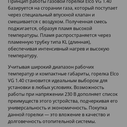
Принцип работы газовой горелки Elco VG 1.40
базируется на сгорании газа, который поступает
через специальный впускной клапан и
смешивается с воздухом. Полученная смесь
поджигается, образуя пламя высокой
температуры. Пламя распространяется через
пламенную трубку типа KL (длинная),
обеспечивая интенсивный нагрев и высокую
температуру.
Учитывая широкий диапазон рабочих
температур и компактные габариты, горелка Elco
VG 1.40 становится идеальным выбором для
установки в любых условиях. Возможность
работы при напряжении 230 В дополняет список
преимуществ этого устройства, подчеркивая его
универсальность и экономичность. Покупка
данной горелки — это вложение в качество и
долговечность отопительной системы.