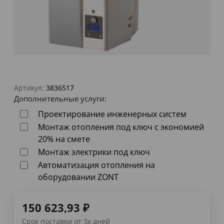
Артикул:
3836517
Дополнительные услуги:
Проектирование инженерных систем
Монтаж отопления под ключ с экономией
20% на смете
Монтаж электрики под ключ
Автоматизация отопления на
оборудовании ZONT
150 623,93
₽
Срок поставки от 3х дней