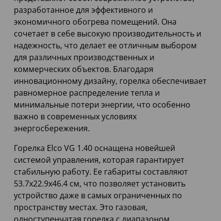
разработанное для эффективного и
экономичного обогрева помещений. Она
сочетает в себе высокую производительность и
надежность, что делает ее отличным выбором
для различных производственных и
коммерческих объектов. Благодаря
инновационному дизайну, горелка обеспечивает
равномерное распределение тепла и
минимальные потери энергии, что особенно
важно в современных условиях
энергосбережения.
Горелка Elco VG 1.40 оснащена новейшей
системой управления, которая гарантирует
стабильную работу. Ее габариты составляют
53.7x22.9x46.4 см, что позволяет установить
устройство даже в самых ограниченных по
пространству местах. Это газовая,
одноступенчатая горелка с диапазоном