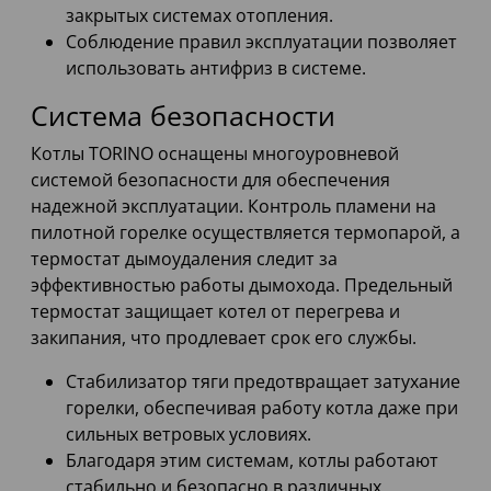
закрытых системах отопления.
Соблюдение правил эксплуатации позволяет
использовать антифриз в системе.
Система безопасности
Котлы TORINO оснащены многоуровневой
системой безопасности для обеспечения
надежной эксплуатации. Контроль пламени на
пилотной горелке осуществляется термопарой, а
термостат дымоудаления следит за
эффективностью работы дымохода. Предельный
термостат защищает котел от перегрева и
закипания, что продлевает срок его службы.
Стабилизатор тяги предотвращает затухание
горелки, обеспечивая работу котла даже при
сильных ветровых условиях.
Благодаря этим системам, котлы работают
стабильно и безопасно в различных