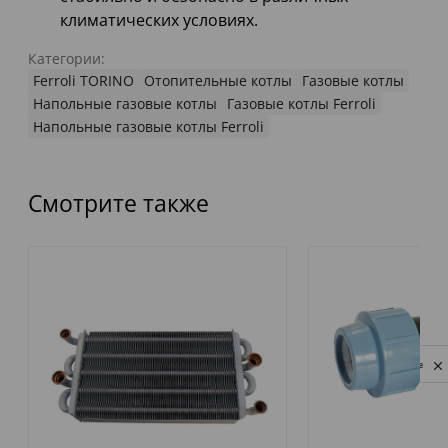
климатических условиях.
Категории:
Ferroli TORINO
Отопительные котлы
Газовые котлы
Напольные газовые котлы
Газовые котлы Ferroli
Напольные газовые котлы Ferroli
Смотрите также
Privacy notice