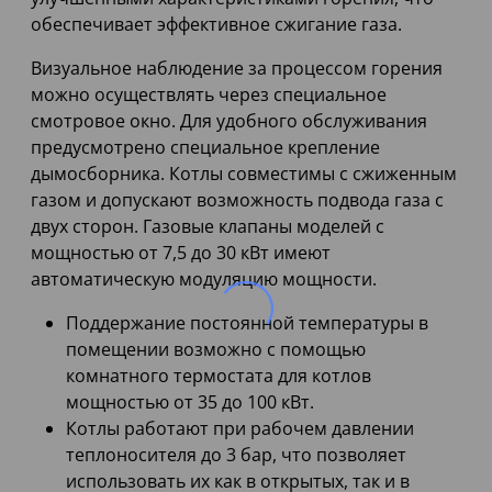
обеспечивает эффективное сжигание газа.
Визуальное наблюдение за процессом горения
можно осуществлять через специальное
смотровое окно. Для удобного обслуживания
предусмотрено специальное крепление
дымосборника. Котлы совместимы с сжиженным
газом и допускают возможность подвода газа с
двух сторон. Газовые клапаны моделей с
мощностью от 7,5 до 30 кВт имеют
автоматическую модуляцию мощности.
Поддержание постоянной температуры в
помещении возможно с помощью
комнатного термостата для котлов
мощностью от 35 до 100 кВт.
Котлы работают при рабочем давлении
теплоносителя до 3 бар, что позволяет
использовать их как в открытых, так и в