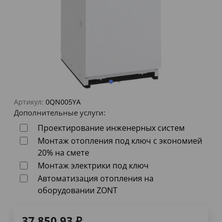
Артикул:
0QN005YA
Дополнительные услуги:
Проектирование инженерных систем
Монтаж отопления под ключ с экономией
20% на смете
Монтаж электрики под ключ
Автоматизация отопления на
оборудовании ZONT
37 850,93
₽