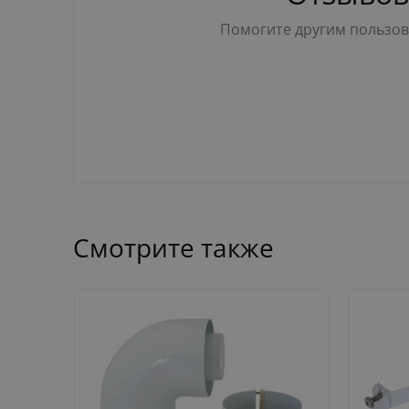
Помогите другим пользова
Смотрите также