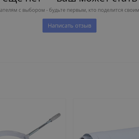
телям с выбором - будьте первым, кто поделится свои
Написать отзыв