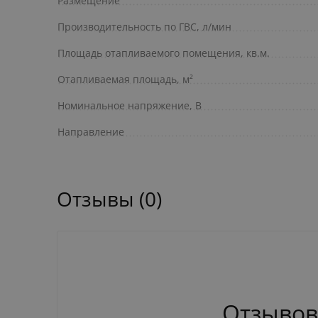
Размещение
Производительность по ГВС, л/мин
Площадь отапливаемого помещения, кв.м.
Отапливаемая площадь, м²
Номинальное напряжение, В
Направление
Отзывы (0)
Отзывов