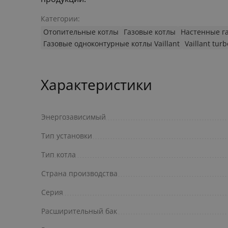
Категории:
Отопительные котлы
Газовые котлы
Настенные г
Газовые одноконтурные котлы Vaillant
Vaillant tur
Характеристики
Энергозависимый
Тип установки
Тип котла
Страна производства
Серия
Расширительный бак