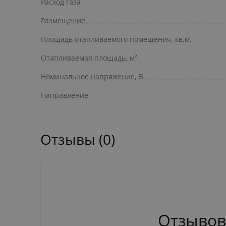
Расход газа
Размещение
Площадь отапливаемого помещения, кв.м.
Отапливаемая площадь, м²
Номинальное напряжение, В
Направление
Отзывы (0)
Отзывов