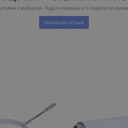
телям с выбором - будьте первым, кто поделится свои
Написать отзыв