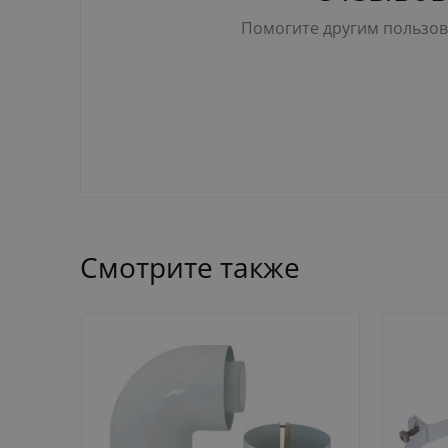
Помогите другим пользова
Смотрите также