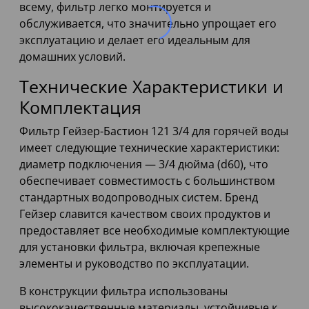
всему, фильтр легко монтируется и
обслуживается, что значительно упрощает его
эксплуатацию и делает его идеальным для
домашних условий.
Технические Характеристики и
Комплектация
Фильтр Гейзер-Бастион 121 3/4 для горячей воды
имеет следующие технические характеристики:
диаметр подключения — 3/4 дюйма (d60), что
обеспечивает совместимость с большинством
стандартных водопроводных систем. Бренд
Гейзер славится качеством своих продуктов и
предоставляет все необходимые комплектующие
для установки фильтра, включая крепежные
элементы и руководство по эксплуатации.
В конструкции фильтра использованы
высококачественные материалы, устойчивые к