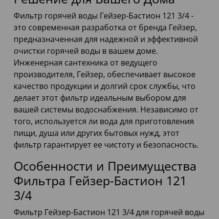
Фильтр горячей воды Гейзер-Бастион 121 3/4 -
это современная разработка от бренда Гейзер,
предназначенная для надежной и эффективной
очистки горячей воды в вашем доме.
Инженерная сантехника от ведущего
производителя, Гейзер, обеспечивает высокое
качество продукции и долгий срок службы, что
делает этот фильтр идеальным выбором для
вашей системы водоснабжения. Независимо от
того, используется ли вода для приготовления
пищи, душа или других бытовых нужд, этот
фильтр гарантирует ее чистоту и безопасность.
Особенности и Преимущества
Фильтра Гейзер-Бастион 121
3/4
Фильтр Гейзер-Бастион 121 3/4 для горячей воды