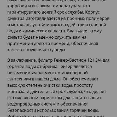
коррозии и высоким температурам, что
гарантирует его долгий срок службы. Корпус
фильтра изготавливается из прочных полимеров
и металлов, устойчивых к воздействию горячей
воды и химических веществ. Благодаря этому,
фильтр будет надежно служить вам на
протяжении долгого времени, обеспечивая
качественную очистку воды.
В заключение, фильтр Гейзер-Бастион 121 3/4 для
горячей воды от бренда Гейзер является
незаменимым элементом инженерной
сантехники в вашем доме. Он обеспечивает
высокую степень очистки воды, простоту
монтажа и длительный срок службы, что делает
его идеальным вариантом для защиты ваших
водопроводных систем и обеспечения
безопасности использования горячей воды.
Выбирайте надежность и качество с фильтром