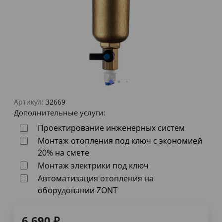
Артикул:
32669
Дополнительные услуги:
Проектирование инженерных систем
Монтаж отопления под ключ с экономией
20% на смете
Монтаж электрики под ключ
Автоматизация отопления на
оборудовании ZONT
6 690
₽