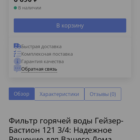
В наличии
В корзину
Быстрая доставка
Комплексная поставка
Гарантия качества
Обратная связь
Обзор
Характеристики
Отзывы (0)
Фильтр горячей воды Гейзер-
Бастион 121 3/4: Надежное
Решение для Вашего Дома