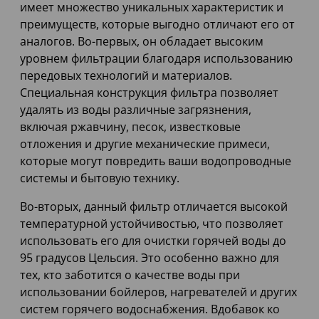
имеет множество уникальных характеристик и
преимуществ, которые выгодно отличают его от
аналогов. Во-первых, он обладает высоким
уровнем фильтрации благодаря использованию
передовых технологий и материалов.
Специальная конструкция фильтра позволяет
удалять из воды различные загрязнения,
включая ржавчину, песок, известковые
отложения и другие механические примеси,
которые могут повредить ваши водопроводные
системы и бытовую технику.
Во-вторых, данный фильтр отличается высокой
температурной устойчивостью, что позволяет
использовать его для очистки горячей воды до
95 градусов Цельсия. Это особенно важно для
тех, кто заботится о качестве воды при
использовании бойлеров, нагревателей и других
систем горячего водоснабжения. Вдобавок ко