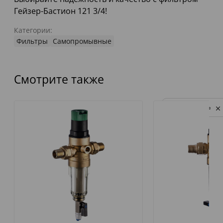
Гейзер-Бастион 121 3/4!
Категории:
Фильтры
Самопромывные
Смотрите также
Privacy notice