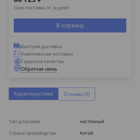
Срок поставки от 3х дней
В корзину
Быстрая доставка
Комплексная поставка
Гарантия качества
Обратная связь
Характеристики
Отзывы (0)
Тип установки
настенный
Страна производства
Китай