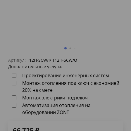
Артикул:
T12H-SCW/I/ T12H-SCW/O
Дополнительные услуги:
Проектирование инженерных систем
Монтаж отопления под ключ с экономией
20% на смете
Монтаж электрики под ключ
Автоматизация отопления на
оборудовании ZONT
66 725
₽