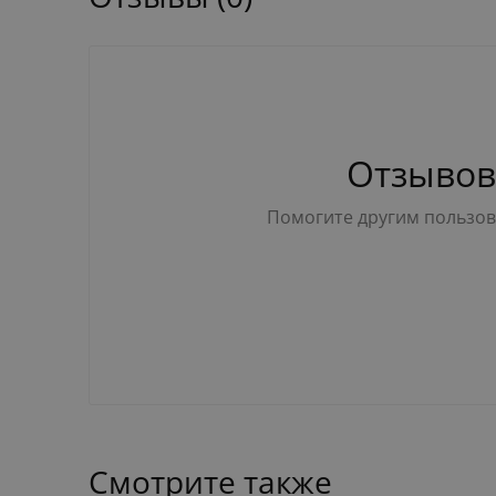
Отзывов
Помогите другим пользова
Смотрите также