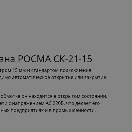
ана РОСМА СК-21-15
тром 15 мм и стандартом подключения 1
одимо автоматическое открытие или закрытие
 обмотке он находится в открытом состоянии.
сети с напряжением AC 220В, что делает его
нных предприятиях и в промышленности.