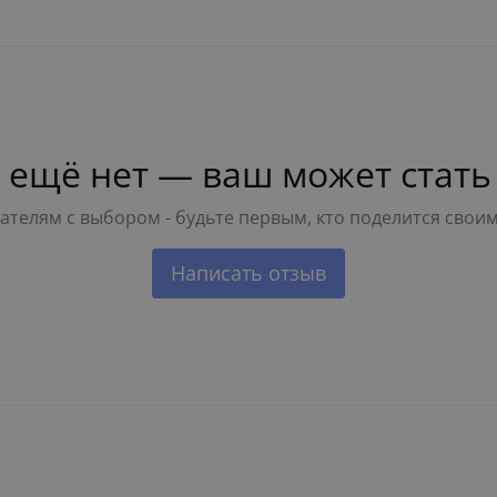
 ещё нет — ваш может стать
телям с выбором - будьте первым, кто поделится свои
Написать отзыв