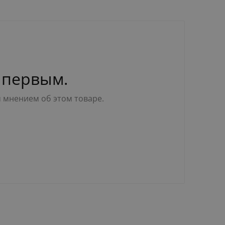
 первым.
м мнением об этом товаре.