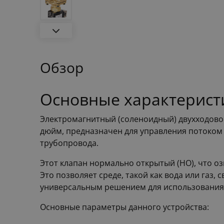
Обзор
Основные характерист
Электромагнитный (соленоидный) двухходово
дюйм, предназначен для управления потоком 
трубопровода.
Этот клапан нормально открытый (НО), что оз
Это позволяет среде, такой как вода или газ,
универсальным решением для использования
Основные параметры данного устройства: