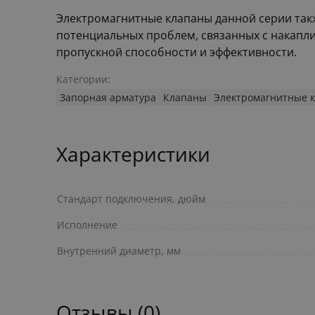
Электромагнитные клапаны данной серии так
потенциальных проблем, связанных с накапли
пропускной способности и эффективности.
Категории:
Запорная арматура
Клапаны
Электромагнитные 
Характеристики
Стандарт подключения, дюйм
Исполнение
Внутренний диаметр, мм
Отзывы (0)