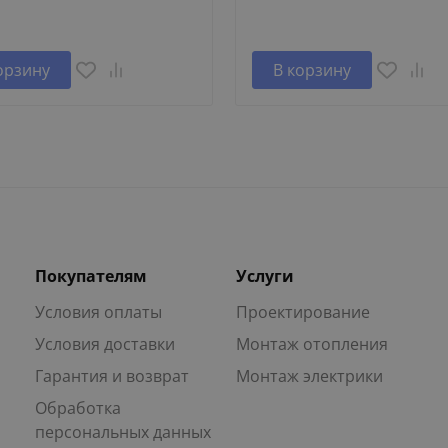
орзину
В корзину
Покупателям
Услуги
Условия оплаты
Проектирование
Условия доставки
Монтаж отопления
Гарантия и возврат
Монтаж электрики
Обработка
персональных данных