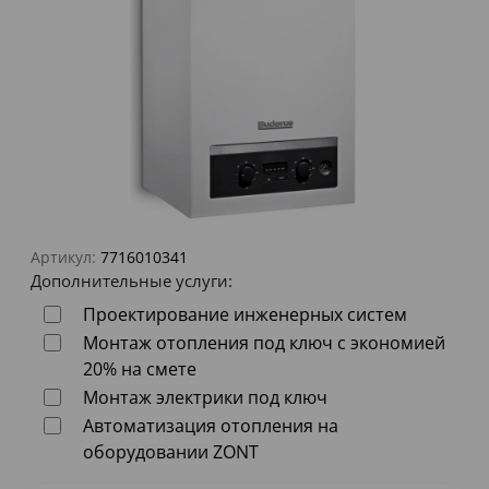
Артикул:
7716010341
Дополнительные услуги:
Проектирование инженерных систем
Монтаж отопления под ключ с экономией
20% на смете
Монтаж электрики под ключ
Автоматизация отопления на
оборудовании ZONT