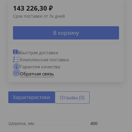
143 226,30
₽
Срок поставки от 3х дней
В корзину
Быстрая доставка
Комплексная поставка
Гарантия качества
Обратная связь
Характеристики
Отзывы (0)
Ширина, мм
400