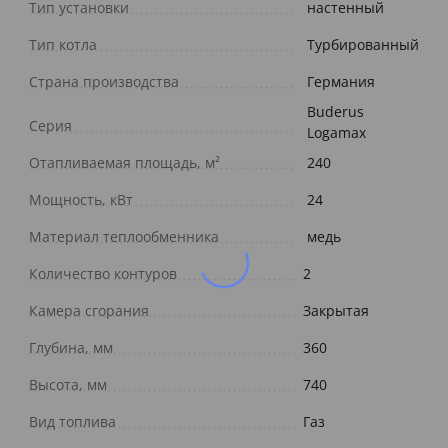
Тип установки
настенный
Тип котла
Турбированный
Страна производства
Германия
Buderus
Серия
Logamax
Отапливаемая площадь, м²
240
Мощность, кВт
24
Материал теплообменника
медь
Количество контуров
2
Камера сгорания
Закрытая
Глубина, мм
360
Высота, мм
740
Вид топлива
Газ