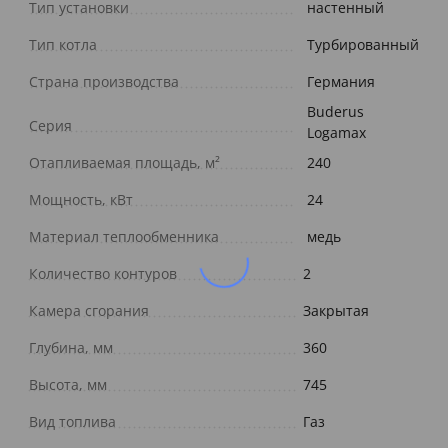
Тип установки
настенный
Тип котла
Турбированный
Страна производства
Германия
Buderus
Серия
Logamax
Отапливаемая площадь, м²
240
Мощность, кВт
24
Материал теплообменника
медь
Количество контуров
2
Камера сгорания
Закрытая
Глубина, мм
360
Высота, мм
745
Вид топлива
Газ