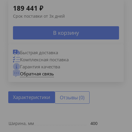
189 441
₽
Срок поставки от 3х дней
В корзину
Быстрая доставка
Комплексная поставка
Гарантия качества
Обратная связь
Характеристики
Отзывы (0)
Ширина, мм
400