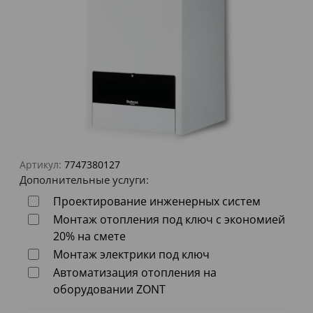
Артикул:
7747380127
Дополнительные услуги:
Проектирование инженерных систем
Монтаж отопления под ключ с экономией
20% на смете
Монтаж электрики под ключ
Автоматизация отопления на
оборудовании ZONT