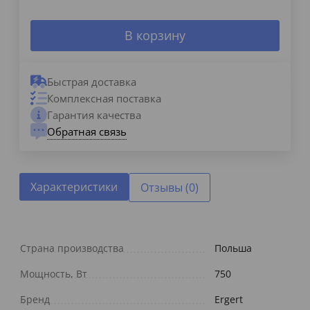
В корзину
Быстрая доставка
Комплексная поставка
Гарантия качества
Обратная связь
Характеристики
Отзывы (0)
Страна производства
Польша
Мощность, Вт
750
Бренд
Ergert