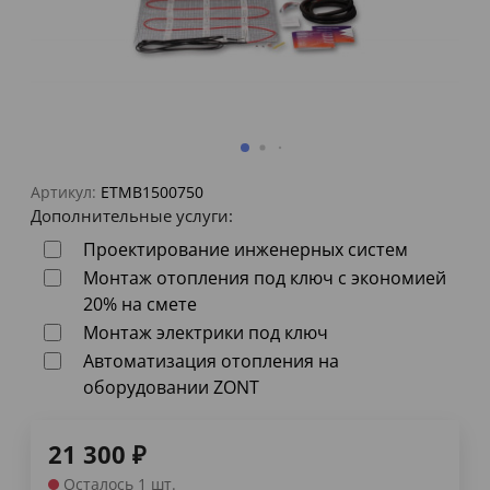
Артикул:
ETMB1500750
Дополнительные услуги:
Проектирование инженерных систем
Монтаж отопления под ключ с экономией
20% на смете
Монтаж электрики под ключ
Автоматизация отопления на
оборудовании ZONT
21 300
₽
Осталось 1 шт.