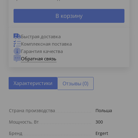
В корзину
Быстрая доставка
Комплексная поставка
Гарантия качества
Обратная связь
Характеристики
Отзывы (0)
Страна производства
Польша
Мощность, Вт
300
Бренд
Ergert