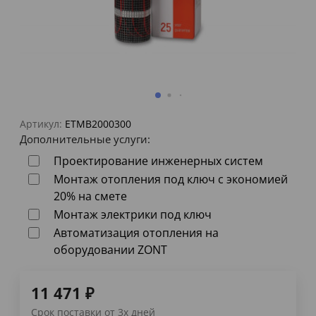
Артикул:
ETMB2000300
Дополнительные услуги:
Проектирование инженерных систем
Монтаж отопления под ключ с экономией
20% на смете
Монтаж электрики под ключ
Автоматизация отопления на
оборудовании ZONT
11 471
₽
Срок поставки от 3х дней