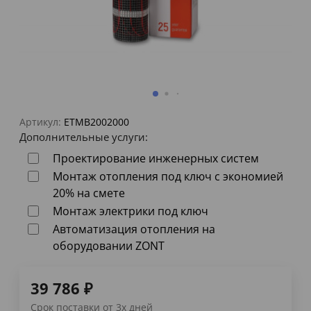
Артикул:
ETMB2002000
Дополнительные услуги:
Проектирование инженерных систем
Монтаж отопления под ключ с экономией
20% на смете
Монтаж электрики под ключ
Автоматизация отопления на
оборудовании ZONT
39 786
₽
Срок поставки от 3х дней