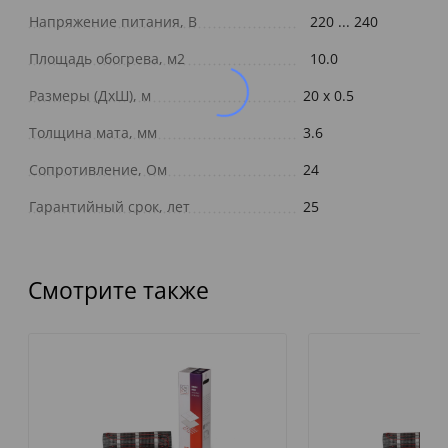
Напряжение питания, В
220 ... 240
Площадь обогрева, м2
10.0
Размеры (ДxШ), м
20 x 0.5
Толщина мата, мм
3.6
Сопротивление, Ом
24
Гарантийный срок, лет
25
Смотрите также