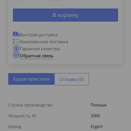
В корзину
Быстрая доставка
Комплексная поставка
Гарантия качества
Обратная связь
Характеристики
Отзывы (0)
Страна производства
Польша
Мощность, Вт
2000
Бренд
Ergert