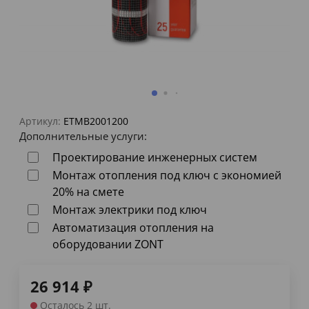
Артикул:
ETMB2001200
Дополнительные услуги:
Проектирование инженерных систем
Монтаж отопления под ключ с экономией
20% на смете
Монтаж электрики под ключ
Автоматизация отопления на
оборудовании ZONT
26 914
₽
Осталось 2 шт.