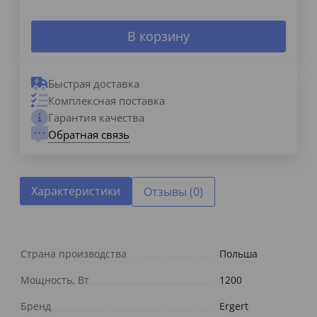
В корзину
Быстрая доставка
Комплексная поставка
Гарантия качества
Обратная связь
Характеристики
Отзывы (0)
Страна производства
Польша
Мощность, Вт
1200
Бренд
Ergert